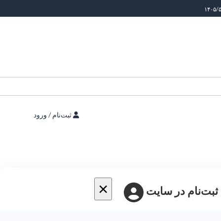
ثبت‌نام / ورود
×
 ثبت‌نام در سایت