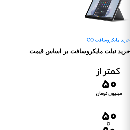
خرید مایکروسافت GO
خرید تبلت مایکروسافت بر اساس قیمت