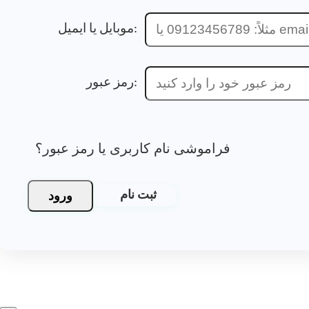
موبایل یا ایمیل:
رمز عبور:
فراموشی نام کاربری یا رمز عبور؟
ورود
ثبت نام