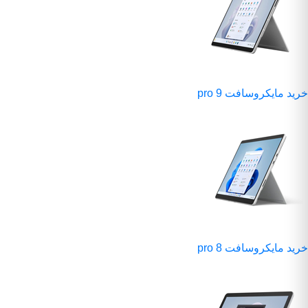
خرید مایکروسافت pro 9
خرید مایکروسافت pro 8