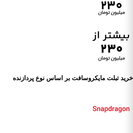
خرید تبلت مایکروسافت بر اساس نوع پردازنده