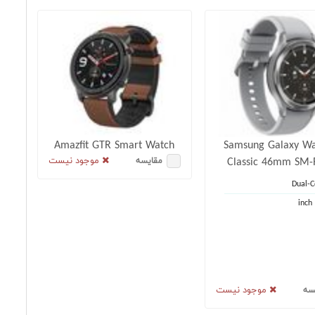
Amazfit GTR Smart Watch
Samsung Galaxy Wa
Classic 46mm SM-
موجود نیست
مقایسه
Dual-C
موجود نیست
سه