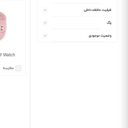
ظرفیت حافظه داخلی
رنگ
وضعیت موجودی
9 Watch
m
مقایسه