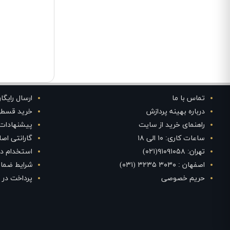
تماس با ما
ارسال رایگا
درباره بهینه پردازش
خرید قسط
راهنمای خرید از سایت
پیشنهادات
ساعات کاری: ۱۰ الی ۱۸
گارانتی اص
تهران: ۹۱۰۹۱۰۵۸(۰۲۱)
استخدام در
اصفهان : ۳۰۳۰ ۳۲۳۵ (۰۳۱)
شرایط ضمان
حریم خصوصی
پرداخت در 