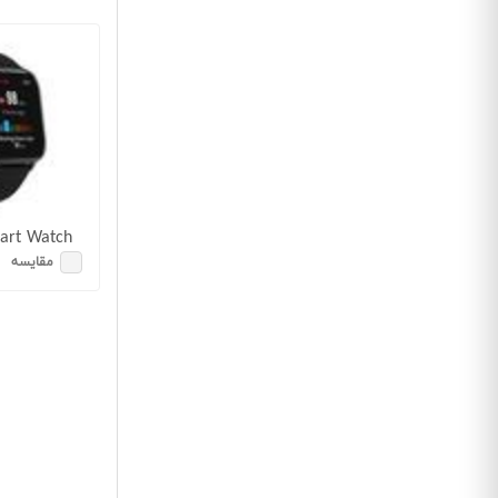
art Watch
مقایسه