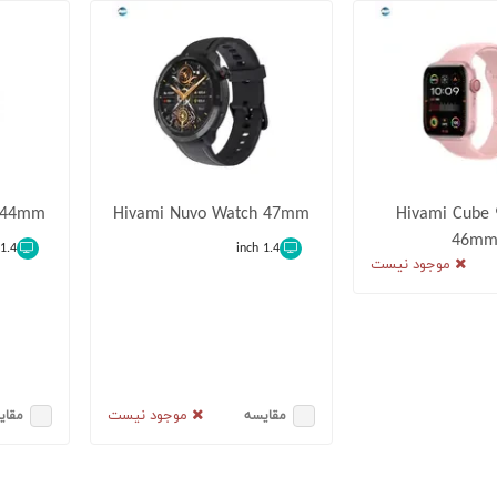
h 44mm
Hivami Nuvo Watch 47mm
Hivami Cube 
46m
1.4 inch
1.4 inch
موجود نیست
موجود نیست
مقایسه
مقای