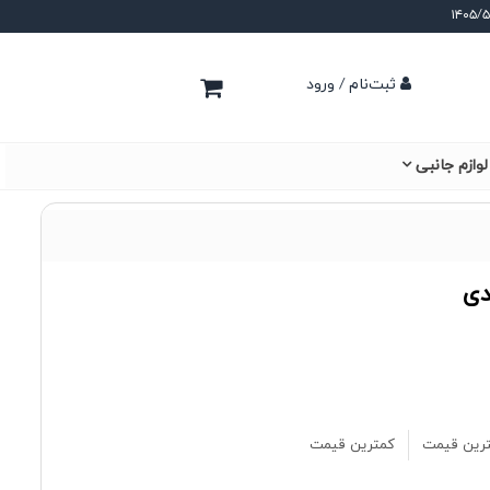
ثبت‌نام / ورود
لوازم جانبی
دی
رین قیمت
کمترین قیمت