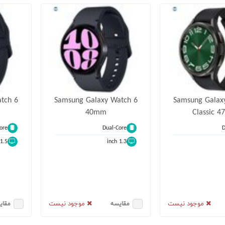
tch 6
Samsung Galaxy Watch 6
Samsung Galax
40mm
Classic 
ore
Dual-Core
D
1.5 inch
1.3 inch
موجود نیست
موجود نیست
مقایسه
مقای