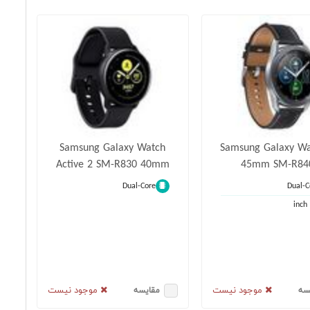
Samsung Galaxy Watch
Samsung Galaxy Wa
Active 2 SM-R830 40mm
45mm SM-R84
Dual-Core
Dual-C
موجود نیست
موجود نیست
سه
مقایسه