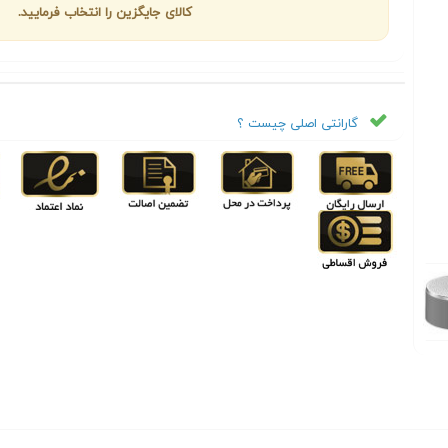
کالای جایگزین را انتخاب فرمایید.
گارانتی اصلی چیست ؟
Next