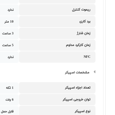
ریموت کنترل
ندارد
برد کاری
10 متر
زمان شارژ
3 ساعت
زمان کارکرد مداوم
5 ساعت
NFC
ندارد
مشخصات اسپیکر
تعداد اجزاء اسپیکر
1 تکه
توان خروجی اسپیکر
6 وات
نوع اسپیکر
قابل حمل