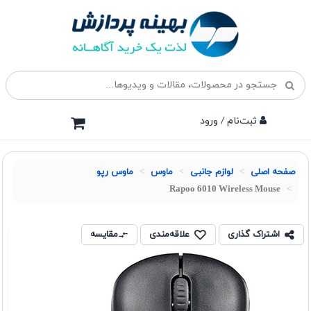
ثبت‌نام / ورود
صفحه اصلی
لوازم جانبی
ماوس
ماوس رپو
Rapoo 6010 Wireless Mouse
اشتراک گذاری
علاقه‌مندی
مقایسه