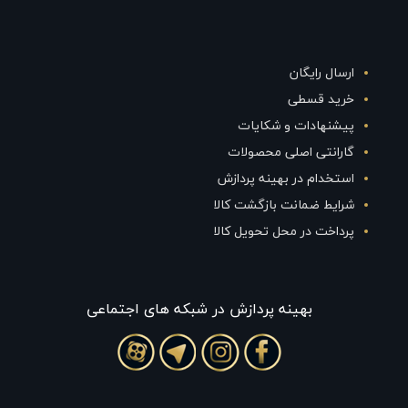
ارسال رایگان
خرید قسطی
پیشنهادات و شکایات
گارانتی اصلی محصولات
استخدام در بهینه پردازش
شرایط ضمانت بازگشت کالا
پرداخت در محل تحویل کالا
بهينه پردازش در شبکه های اجتماعی