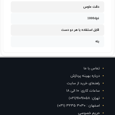
دقت ماوس
1000dpi
قابل استفاده با هر دو دست
بله
تماس با ما
درباره بهینه پردازش
راهنمای خرید از سایت
ساعات کاری: ۱۰ الی ۱۸
تهران: ۹۱۰۹۱۰۵۸(۰۲۱)
اصفهان : ۳۰۳۰ ۳۲۳۵ (۰۳۱)
حریم خصوصی