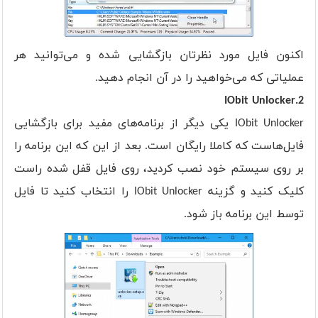
اکنون فایل مورد نظرتان بازگشایی شده و می‌توانید هر
عملیاتی که می‌خواهید را در آن انجام دهید.
2.IObit Unlocker
IObit Unlocker یکی دیگر از برنامه‌های مفید برای بازگشایی
فایل‌هاست که کاملا رایگان است. بعد از این که این برنامه را
بر روی سیستم خود نصب کردید، روی فایل قفل شده راست
کلیک کنید و گزینه IObit Unlocker را انتخاب کنید تا فایل
توسط این برنامه باز شود.