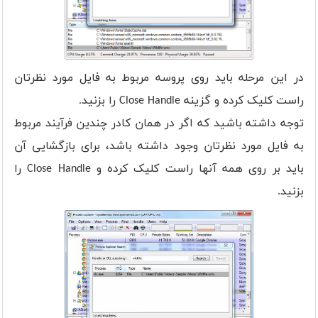
در این مرحله باید روی پروسه مربوط به فایل مورد نظرتان
راست کلیک کرده و گزینه Close Handle را بزنید.
توجه داشته باشید که اگر در همان کادر چندین فرآیند مربوط
به فایل مورد نظرتان وجود داشته باشد، برای بازگشایی آن
باید بر روی همه آنها راست کلیک کرده و Close Handle را
بزنید.