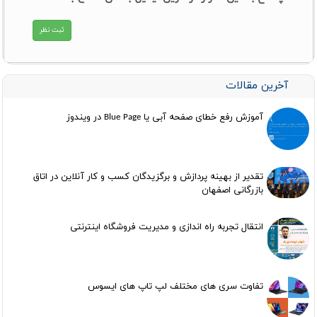
آخرین مقالات
آموزش رفع خطای صفحه آبی یا Blue Page در ویندوز
تقدیر از بهینه پردازش و برگزیدگان کسب و کار آنلاین در اتاق
بازرگانی اصفهان
انتقال تجربه راه اندازی و مدیریت فروشگاه اینترنتی
تفاوت سری های مختلف لپ تاپ های ایسوس