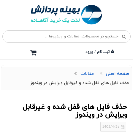
ثبت‌نام / ورود
صفحه اصلی
مقالات
حذف فایل های قفل شده و غیرقابل ویرایش در ویندوز
حذف فایل های قفل شده و غیرقابل
ویرایش در ویندوز
1405/4/28