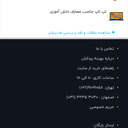
لپ تاپ مناسب مصارف دانش آموزی
مشاهده مقالات و نقد و بررسی ها بیشتر
تماس با ما
درباره بهینه پردازش
راهنمای خرید از سایت
ساعات کاری: ۱۰ الی ۱۸
تهران: ۹۱۰۹۱۰۵۸(۰۲۱)
اصفهان : ۳۰۳۰ ۳۲۳۵ (۰۳۱)
حریم خصوصی
ارسال رایگان