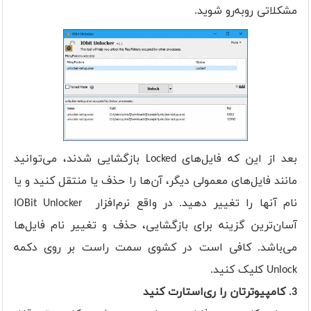
مشکلاتی روبه‌رو شوید.
بعد از این که فایل‌های Locked بازگشایی شدند، می‌توانید
مانند فایل‌های معمولی دیگر، آن‌ها را حذف یا منتقل کنید و یا
نام آنها را تغییر دهید. در واقع نرم‌افزار IOBit Unlocker
آسان‌ترین گزینه برای بازگشایی، حذف و تغییر نام فایل‌ها
می‌باشد. کافی است در کشوی سمت راست بر روی دکمه
Unlock کلیک کنید.
3. کامپیوترتان را ری‌استارت کنید‌