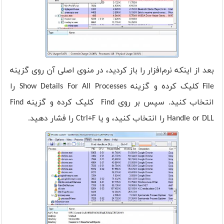
بعد از اینکه نرم‌افزار را باز کردید، در منوی اصلی آن روی گزینه
File کلیک کرده و گزینه Show Details For All Processes را
انتخاب کنید. سپس بر روی Find کلیک کرده و گزینه Find
Handle or DLL را انتخاب کنید، و یا Ctrl+F را فشار دهید.