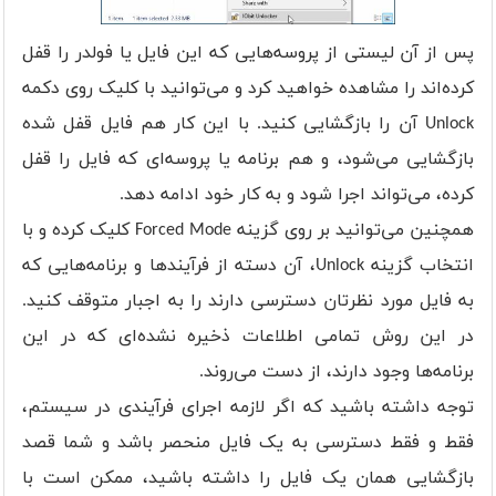
پس از آن لیستی از پروسه‌هایی که این فایل یا فولدر را قفل
کرده‌اند را مشاهده خواهید کرد و می‌توانید با کلیک روی دکمه
Unlock آن را بازگشایی کنید. با این کار هم فایل قفل شده
بازگشایی می‌شود، و هم برنامه یا پروسه‌ای که فایل را قفل
کرده، می‌تواند اجرا شود و به کار خود ادامه دهد.
همچنین می‌توانید بر روی گزینه Forced Mode کلیک کرده و با
انتخاب گزینه Unlock، آن دسته از فرآیندها و برنامه‌هایی که
به فایل مورد نظرتان دسترسی دارند را به اجبار متوقف کنید.
در این روش تمامی اطلاعات ذخیره نشده‌ای که در این
برنامه‌ها وجود دارند، از دست می‌روند.
توجه داشته باشید که اگر لازمه اجرای فرآیندی در سیستم،
فقط و فقط دسترسی به یک فایل منحصر باشد و شما قصد
بازگشایی همان یک فایل را داشته باشید، ممکن است با