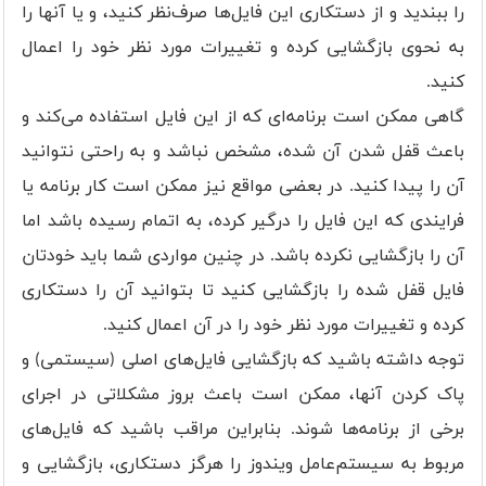
را ببندید و از دستکاری این فایل‌ها صرف‌نظر کنید، و یا آنها را
به نحوی بازگشایی کرده و تغییرات مورد نظر خود را اعمال
کنید.
گاهی ممکن است برنامه‌ای که از این فایل‌ استفاده می‌کند و
باعث قفل شدن آن شده، مشخص نباشد و به راحتی نتوانید
آن را پیدا کنید. در بعضی مواقع نیز ممکن است کار برنامه یا
فرایندی که این فایل را درگیر کرده، به اتمام رسیده باشد اما
آن را بازگشایی نکرده باشد. در چنین مواردی شما باید خودتان
فایل قفل شده را بازگشایی کنید تا بتوانید آن را دستکاری
کرده و تغییرات مورد نظر خود را در آن اعمال کنید.
توجه داشته باشید که بازگشایی فایل‌های اصلی (سیستمی) و
پاک کردن آنها، ممکن است باعث بروز مشکلاتی در اجرای
برخی از برنامه‌ها شوند. بنابراین مراقب باشید که فایل‌های
مربوط به سیستم‌عامل ویندوز را هرگز دستکاری، بازگشایی و