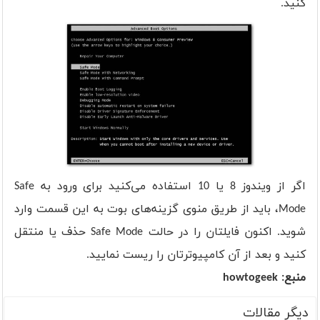
کنید.
اگر از ویندوز 8 یا 10 استفاده می‌کنید برای ورود به Safe
Mode، باید از طریق منوی گزینه‌های بوت به این قسمت وارد
شوید. اکنون فایلتان را در حالت Safe Mode حذف یا منتقل
کنید و بعد از آن کامپیوترتان را ریست نمایید.
منبع: howtogeek
دیگر مقالات