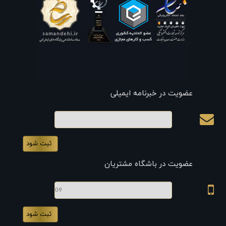
عضویت در خبرنامه ایمیلی
ایمیل
عضویت در باشگاه مشتریان
موبایل