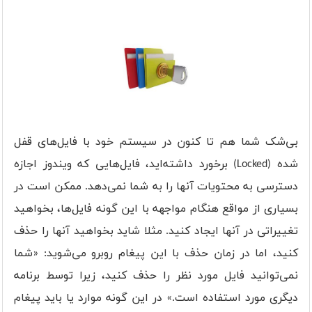
بی‌شک شما هم تا کنون در سیستم خود با فایل‌های قفل
شده (Locked) برخورد داشته‌اید، فایل‌هایی که ویندوز اجازه
دسترسی به محتویات آنها را به شما نمی‌دهد. ممکن است در
بسیاری از مواقع هنگام مواجهه با این گونه فایل‌ها، بخواهید
تغییراتی در آنها ایجاد کنید. مثلا شاید بخواهید آنها را حذف
کنید، اما در زمان حذف با این پیغام روبرو می‌شوید: «شما
نمی‌توانید فایل مورد نظر را حذف کنید، زیرا توسط برنامه
دیگری مورد استفاده است.» در این گونه موارد یا باید پیغام