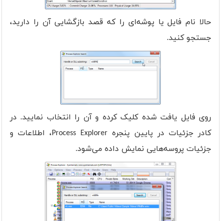
حالا نام فایل یا پوشه‌ای را که قصد بازگشایی آن را دارید،
جستجو کنید.
روی فایل یافت شده کلیک کرده و آن را انتخاب نمایید. در
کادر جزئیات در پایین پنجره Process Explorer، اطلاعات و
جزئیات پروسه‌هایی نمایش داده می‌شود.