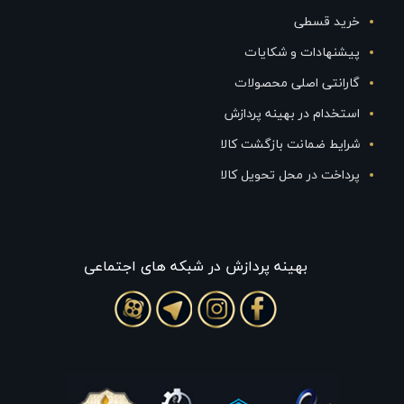
خرید قسطی
پیشنهادات و شکایات
گارانتی اصلی محصولات
استخدام در بهینه پردازش
شرایط ضمانت بازگشت کالا
پرداخت در محل تحویل کالا
بهينه پردازش در شبکه های اجتماعی