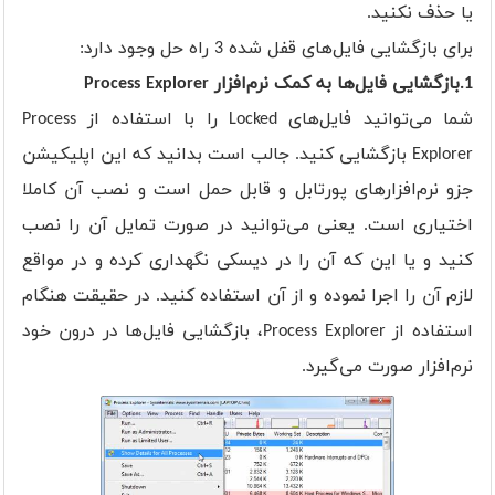
یا حذف نکنید.
برای بازگشایی فایل‌های قفل شده 3 راه حل وجود دارد:
1.بازگشایی فایل‌ها به کمک نرم‌افزار Process Explorer
شما می‌توانید فایل‌های Locked را با استفاده از Process
Explorer بازگشایی کنید. جالب است بدانید که این اپلیکیشن
جزو نرم‌افزارهای پورتابل و قابل حمل است و نصب آن کاملا
اختیاری است. یعنی می‌توانید در صورت تمایل آن را نصب
کنید و یا این که آن را در دیسکی نگهداری کرده و در مواقع
لازم آن را اجرا نموده و از آن استفاده کنید. در حقیقت هنگام
استفاده از Process Explorer، بازگشایی فایل‌ها در درون خود
نرم‌افزار صورت می‌گیرد.