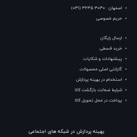
اصفهان : ۳۰۳۰ ۳۲۳۵ (۰۳۱)
حریم خصوصی
ارسال رایگان
خرید قسطی
پیشنهادات و شکایات
گارانتی اصلی محصولات
استخدام در بهینه پردازش
شرایط ضمانت بازگشت کالا
پرداخت در محل تحویل کالا
بهينه پردازش در شبکه های اجتماعی