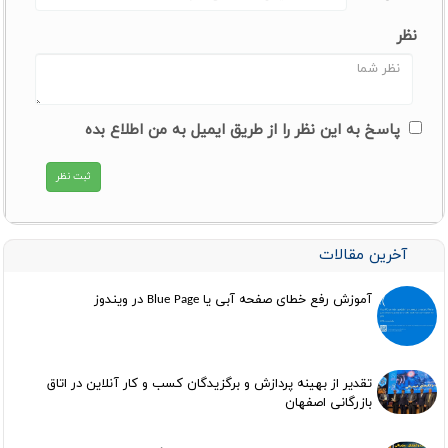
نظر
پاسخ به این نظر را از طریق ایمیل به من اطلاع بده
آخرین مقالات
آموزش رفع خطای صفحه آبی یا Blue Page در ویندوز
تقدیر از بهینه پردازش و برگزیدگان کسب و کار آنلاین در اتاق
بازرگانی اصفهان