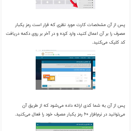
پس از آن مشخصات کارت مورد نظری که قرار است رمز یکبار
مصرف را بر آن اعمال کنید، وارد کرده و در آخر بر روی دکمه دریافت
کد کلیک می‌کنید.
پس از آن به شما کدی ارائه داده می‌شود که از طریق آن
می‌توانید در نرم‌افزار ۶۰ رمز یکبار مصرف خود را فعال می‌کنید.