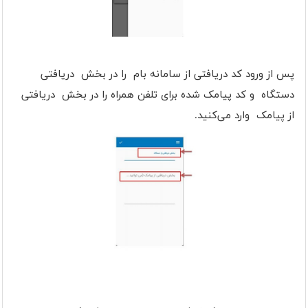
پس از ورود کد دریافتی از سامانه بام را در بخش دریافتی
دستگاه و کد پیامک شده برای تلفن همراه را در بخش دریافتی
از پیامک وارد می‌کنید.