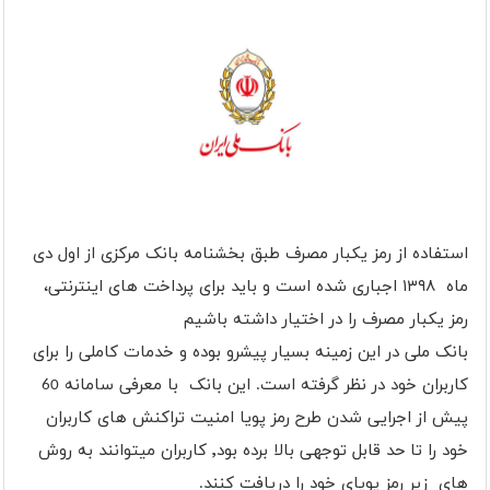
استفاده از رمز یکبار مصرف طبق بخشنامه بانک مرکزی از اول دی
ماه ۱۳۹۸ اجباری شده است و باید برای پرداخت های اینترنتی،
رمز یکبار مصرف را در اختیار داشته باشیم
بانک ملی در این زمینه بسیار پیشرو بوده و خدمات کاملی را برای
کاربران خود در نظر گرفته است. این بانک با معرفی سامانه 60
پیش از اجرایی شدن طرح رمز پویا امنیت تراکنش های کاربران
خود را تا حد قابل توجهی بالا برده بود٬ کاربران میتوانند به روش
های زیر رمز پویای خود را دریافت کنند.