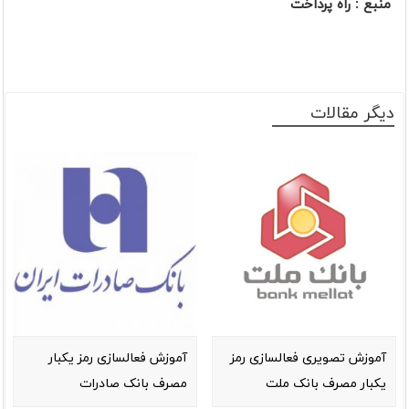
منبع : راه پرداخت
دیگر مقالات
آموزش تصویری فعالسازی رمز
آموزش فعالسازی رمز یکبار
یکبار مصرف بانک ملت
مصرف بانک صادرات