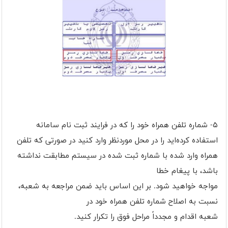
۵- شماره تلفن همراه خود را که در فرایند ثبت نام سامانه
استفاده کرده‌اید را در محل موردنظر وارد کنید در صورتی که تلفن
همراه وارد شده با شماره ثبت شده در سیستم مطابقت نداشته
باشد، با پیغام خطا
مواجه خواهید شود. بر این اساس باید ضمن مراجعه به شعبه،
نسبت به اصلاح شماره تلفن همراه خود در
شعبه اقدام و مجدداً مراحل فوق را تکرار کنید.