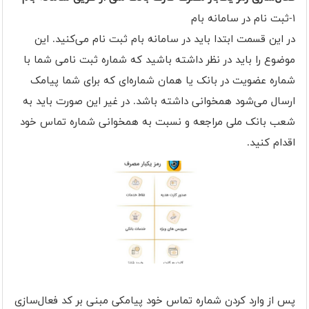
۱-ثبت نام در سامانه بام
در این قسمت ابتدا باید در سامانه بام ثبت نام می‌کنید. این
موضوع را باید در نظر داشته باشید که شماره‌ ثبت نامی شما با
شماره‌ عضویت در بانک یا همان شماره‌ای که برای شما پیامک
ارسال می‌شود همخوانی داشته باشد. در غیر این صورت باید به
شعب بانک ملی مراجعه و نسبت به همخوانی شماره تماس خود
اقدام کنید.
پس از وارد کردن شماره تماس خود پیامکی مبنی بر کد فعال‌سازی