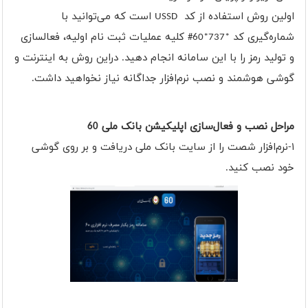
اولین روش استفاده از کد USSD است که می‌توانید با
شماره‌گیری کد *737*60# کلیه عملیات ثبت نام اولیه، فعالسازی
و تولید رمز را با این سامانه انجام دهید. دراین روش به اینترنت و
گوشی هوشمند و نصب نرم‌افزار جداگانه نیاز نخواهید داشت.
مراحل نصب و فعال‌سازی اپلیکیشن بانک ملی 60
۱-نرم‌افزار شصت را از سایت بانک ملی دریافت و بر روی گوشی
خود نصب کنید.