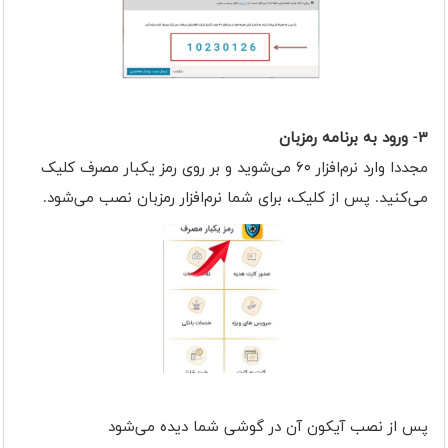
۳- ورود به برنامه رمزبان
مجددا وارد نرم‌افزار ۶۰ می‌شوید و بر روی رمز یکبار مصرف کلیک
می‌کنید. پس از کلیک، برای شما نرم‌افزار رمزبان نصب می‌شود.
پس از نصب آیکون آن در گوشی شما دیده می‌شود