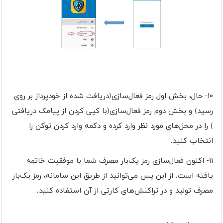
۱۰- حال، بخش اول رمز فعال‌سازی(دریافت شده از خودپرداز بر روی
رسید) و بخش دوم رمز فعال‌سازی(با کپی کردن از پیامک دریافتی
) را در محل‌های مورد نظر وارد کرده و دکمه وارد کردن توکن را
انتخاب کنید.
۱۱- اکنون فعال‌سازی رمز یک‌بار مصرف شما با موفقیت خاتمه
یافته است. از این پس می‌توانید از طریق این سامانه، رمز یک‌بار
مصرف تولید و در تراکنش‌های کارتی از آن استفاده کنید.