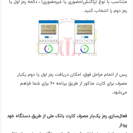
متناسب با نوع تراکنش(حضوری یا غیرحضوری) ، دکمه رمز اول یا
رمز دوم را انتخاب کنید.
پس از اتمام مراحل فوق، امکان دریافت رمز اول یا دوم یکبار
مصرف برای کارت مذکور از طریق برنامه ۶۰ برای شما فراهم
می‌شود.
فعال‌سازی رمز یک‌بار مصرف کارت بانک ملی از طریق دستگاه خود
پرداز