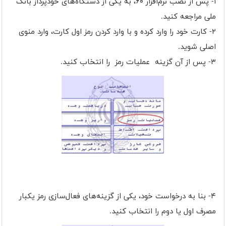
۱- پس از نصب نرم‌افزار ۶۰، به یکی از دستگاه‌های خودپرداز بانک
ملی مراجعه کنید.
۲- کارت خود را وارد کرده و با وارد کردن رمز اول کارت، وارد منوی
اصلی شوید.
۳- پس از آن گزینه عملیات رمز را انتخاب کنید.
۴- بنا به درخواست خود، یکی از گزینه‌های فعال‌سازی رمز یکبار
مصرف اول یا دوم را انتخاب کنید.