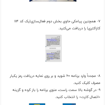
۷- همچنین پیامکی حاوی بخش دوم فعال‌سازی(یک کد ۱۱۴
کاراکتری) را دریافت می‌کنید.
۸- مجدداً وارد برنامه ۶۰ شوید و بر روی نمایه دریافت رمز یکبار
مصرف کلیک کنید.
۹- در گوشه بالا سمت راست، منوی برنامه را باز کرده و گزینه
«اتصال کارت» را انتخاب کنید.