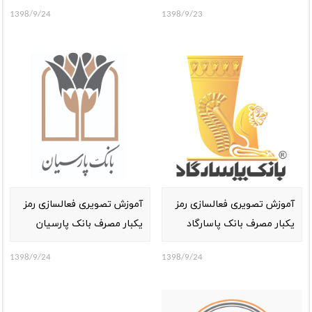
1398/9/24
1398/9/23
آموزش تصویری فعالسازی رمز
آموزش تصویری فعالسازی رمز
یکبار مصرف بانک پاسارگاد
یکبار مصرف بانک پارسیان
1398/9/24
1398/9/24