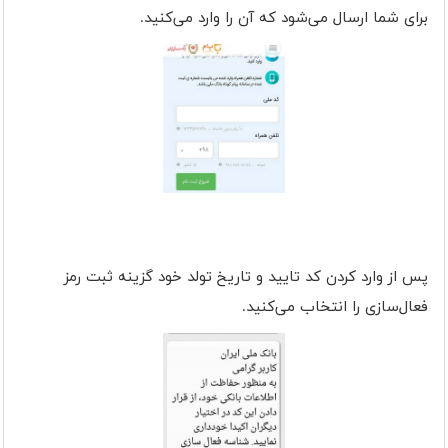
برای شما ارسال می‌شود که آن را وارد می‌کنید.
پس از وارد کردن کد تایید و تاریخ تولد خود گزینه ثبت رمز
فعال‌سازی را انتخاب می‌کنید.