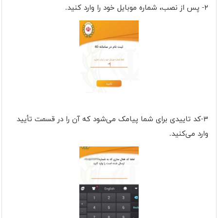
۲- پس از نصب، شماره موبایل خود را وارد کنید.
۳-کد تاییدی برای شما پیامک می‌شود که آن را در قسمت تأیید
وارد می‌کنید.