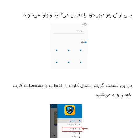
پس از آن رمز عبور خود را تعیین می‌کنید و وارد می‌شوید.
در این قسمت گزینه اتصال کارت را انتخاب و مشخصات کارت
خود را وارد می‌کنید.