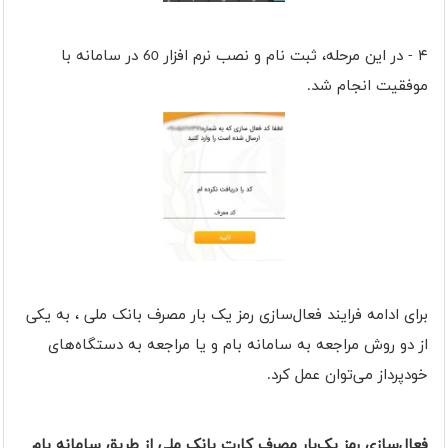
۴ - در این مرحله، ثبت نام و نصب نرم افزار 60 در سامانه با
موفقیت انجام شد.
برای ادامه فرایند فعال‌سازی رمز یک بار مصرف بانک ملی ، به یکی
از دو روش مراجعه به سامانه بام و یا مراجعه به دستگاه‌های
خودپرداز می‌توان عمل کرد.
فعال‌سازی رمز یک‌بار مصرف کارت بانک ملی از طریق سامانه بام