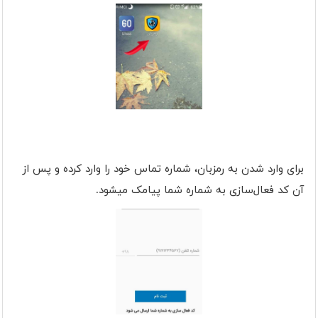
برای وارد شدن به رمزبان، شماره تماس خود را وارد کرده و پس از
آن کد فعال‌سازی به شماره شما پیامک می‎شود.