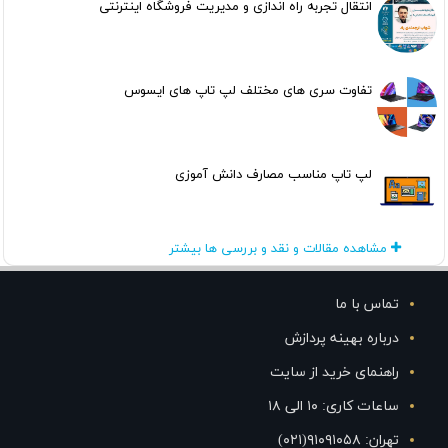
انتقال تجربه راه اندازی و مدیریت فروشگاه اینترنتی
تفاوت سری های مختلف لپ تاپ های ایسوس
لپ تاپ مناسب مصارف دانش آموزی
مشاهده مقالات و نقد و بررسی ها بیشتر
تماس با ما
درباره بهینه پردازش
راهنمای خرید از سایت
ساعات کاری: ۱۰ الی ۱۸
تهران: ۹۱۰۹۱۰۵۸(۰۲۱)