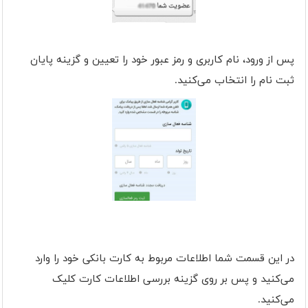
پس از ورود، نام کاربری و رمز عبور خود را تعیین و گزینه پایان
ثبت نام را انتخاب می‌کنید.
در این قسمت شما اطلاعات مربوط به کارت بانکی خود را وارد
می‌کنید و پس بر روی گزینه بررسی اطلاعات کارت کلیک
می‌کنید.