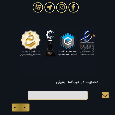
عضویت در خبرنامه ایمیلی
ایمیل