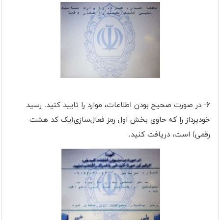
۶- در صورت صحیح بودن اطلاعات، موارد را تایید کنید. رسید
خودپرداز را که حاوی بخش اول رمز فعال‌سازی(یک کد هشت
رقمی) است، دریافت کنید.