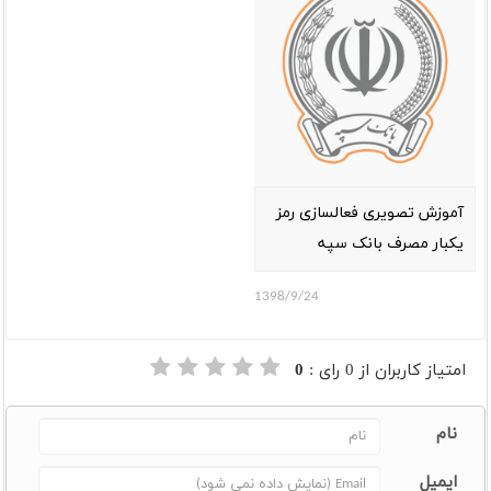
آموزش تصویری فعالسازی رمز
یکبار مصرف بانک سپه
1398/9/24
امتیاز کاربران از
0
رای :
0
نام
ایمیل