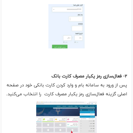
۲- فعال‌سازی رمز یکبار مصرف کارت بانک
پس از ورود به سامانه بام و وارد کردن کارت بانکی خود در صفحه
اصلی گزینه فعال‌سازی رمز یکبار مصرف کارت را انتخاب می‌کنید.