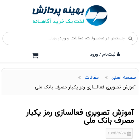
ثبت‌نام / ورود
صفحه اصلی
مقالات
آموزش تصویری فعالسازی رمز یکبار مصرف بانک ملی
آموزش تصویری فعالسازی رمز یکبار
مصرف بانک ملی
1398/9/24