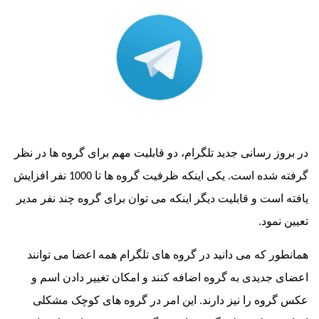
ز رسانی جدید تلگرام، دو قابلیت مهم برای گروه ها در نظر
گرفته شده است. یکی اینکه ظرفیت گروه ها تا 1000 نفر افزایش
است و قابلیت دیگر اینکه می توان برای گروه چند نفر مدیر
مود.
ر که می دانید در گروه های تلگرام همه اعضا می توانند
جدیدی به گروه اضافه کنند و امکان تغییر دادن اسم و
وه را نیز دارند. این امر در گروه های کوچک مشکلی