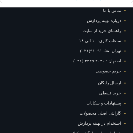
س با ما
اره بهینه پردازش
نمای خرید از سایت
ت کاری: ۱۰ الی ۱۸
۹۱۰۹۱۰۵۸(۰۲۱)
: ۳۰۳۰ ۳۲۳۵ (۰۳۱)
یم خصوصی
ال رایگان
ید قسطی
نهادات و شکایات
رانتی اصلی محصولات
خدام در بهینه پردازش