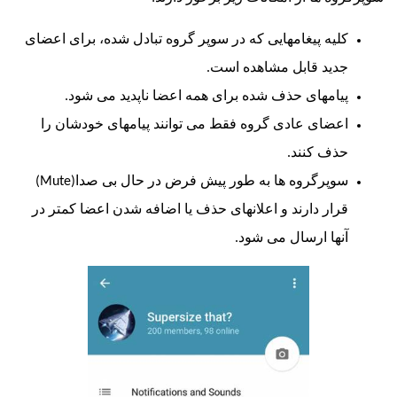
کلیه پیغامهایی که در سوپر گروه تبادل شده، برای اعضای
جدید قابل مشاهده است.
پیامهای حذف شده برای همه اعضا ناپدید می شود.
اعضای عادی گروه فقط می توانند پیامهای خودشان را
حذف کنند.
سوپرگروه ها به طور پیش فرض در حال بی صدا(
Mute
)
قرار دارند و اعلانهای حذف یا اضافه شدن اعضا کمتر در
آنها ارسال می شود.