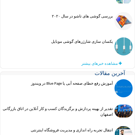
بررسی گوشی های تاشو در سال ۲۰۲۰
یکسان سازی شارژرهای گوشی موبایل
مشاهده خبرهای بیشتر
ین مقالات
آموزش رفع خطای صفحه آبی یا Blue Page در ویندوز
تقدیر از بهینه پردازش و برگزیدگان کسب و کار آنلاین در اتاق بازرگانی
اصفهان
انتقال تجربه راه اندازی و مدیریت فروشگاه اینترنتی