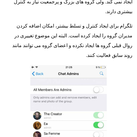
نمی کند. ولی گروه های بزرگ و پرجمعیت نیاز به کنترل
 دارند.
 برای ایجاد کنترل و تسلط بیشتر، امکان اضافه کردن
 گروه را ایجاد کرده است. البته این موضوع تغییری در
بلی گروه ها ایجاد نکرده و اعضای گروه می توانند مانند
ابق فعالیت کنند.