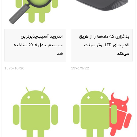
بدافزاری که داده‌ها را از طریق
اندروید آسیب‌پذیرترین
لامپ‌های LED روتر سرقت
سیستم عامل 2016 شناخته
می‌کند
شد
1395/10/20
1396/3/22