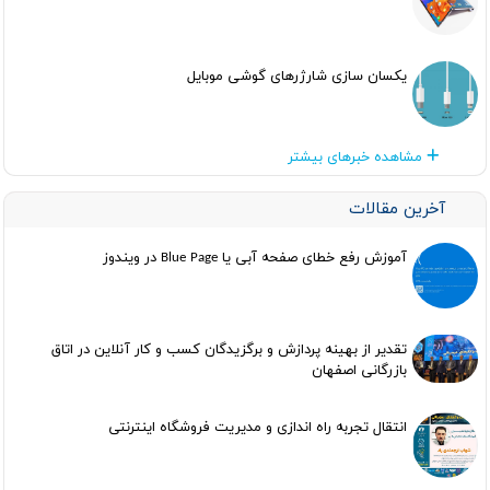
یکسان سازی شارژرهای گوشی موبایل
مشاهده خبرهای بیشتر
آخرین مقالات
آموزش رفع خطای صفحه آبی یا Blue Page در ویندوز
تقدیر از بهینه پردازش و برگزیدگان کسب و کار آنلاین در اتاق
بازرگانی اصفهان
انتقال تجربه راه اندازی و مدیریت فروشگاه اینترنتی