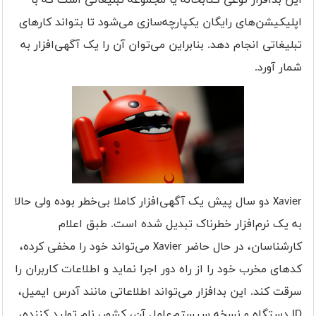
این بدافزار نوعی کتابخانه یا مجموعه تبلیغاتی است که با
اپلیکیشن‌های رایگان یکپارچه‌سازی می‌شود تا بتواند کارهای
تبلیغاتی انجام دهد. بنابراین می‌توان آن را یک آگهی‌افزار به
شمار آورد.
Xavier
دو سال پیش یک آگهی‌افزار کاملا بی‌خطر بوده ولی حالا
به یک نرم‌افزار خطرناک تبدیل شده است. طبق اعلام
کارشناسان، در حال حاضر
Xavier
می‌تواند خود را مخفی کرده،
کدهای مخرب خود را از راه دور اجرا نماید و اطلاعات کاربران را
سرقت کند. این بدافزار می‌تواند اطلاعاتی مانند آدرس ایمیل،‌
ID
دستگاه و نسخه سیستم‌عامل آن، کشور، نام تولید کننده،