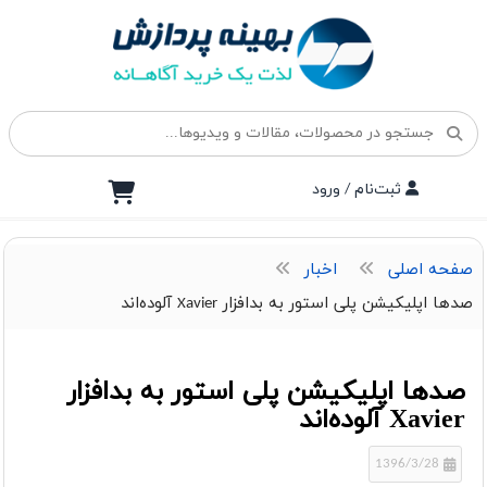
ثبت‌نام / ورود
صفحه اصلی
اخبار
صدها اپلیکیشن پلی استور به بدافزار Xavier آلوده‌اند
صدها اپلیکیشن پلی استور به بدافزار
Xavier آلوده‌اند
1396/3/28