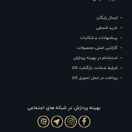
ارسال رایگان
خرید قسطی
پیشنهادات و شکایات
گارانتی اصلی محصولات
استخدام در بهینه پردازش
شرایط ضمانت بازگشت کالا
پرداخت در محل تحویل کالا
بهينه پردازش در شبکه های اجتماعی