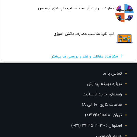
تفاوت سری های مختلف لپ تاپ های ایسوس
لپ تاپ مناسب مصارف دانش آموزی
مشاهده مقالات و نقد و بررسی ها بیشتر
تماس با ما
درباره بهینه پردازش
راهنمای خرید از سایت
ساعات کاری: ۱۰ الی ۱۸
تهران: ۹۱۰۹۱۰۵۸(۰۲۱)
اصفهان : ۳۰۳۰ ۳۲۳۵ (۰۳۱)
حریم خصوصی