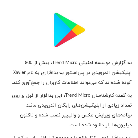
به گزارش موسسه امنیتی
Trend Micro
، بیش از 800
اپلیکیشن اندرویدی در پلی‌استور به بدافزاری به نام
Xavier
آلوده شده‌اند که می‌تواند اطلاعات کاربران را جمع‌آوری کند.
به گفته کارشناسان
Trend Micro
، این بدافزار از قبل بر روی
تعداد زیادی از اپلیکیشن‌های رایگان اندرویدی مانند
برنامه‌های ویرایش عکس و والپیپر نصب شده و تاکنون
میلیون‌ها بار دانلود شده است.