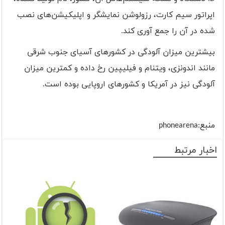
اپراتور سیم کارت، رزولوشن نمایشگر و اپلیکیشن‌های نصب
شده در آن را جمع آوری کند.
بیشترین میزان آلودگی در کشورهای آسیای جنوب شرقی
مانند اندونزی، ویتنام و فیلیپین رخ داده و کمترین میزان
آلودگی نیز در آمریکا و کشورهای اروپایی بوده است.
منبع:
phonearena
اخبار مرتبط