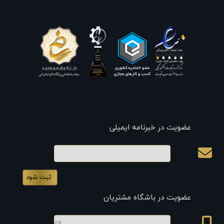
عضویت در خبرنامه ایمیلی
ایمیل
عضویت در باشگاه مشتریان