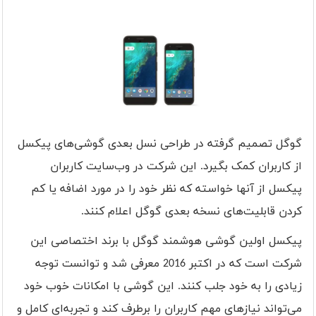
گوگل تصمیم گرفته در طراحی نسل بعدی گوشی‌های پیکسل
از کاربران کمک بگیرد. این شرکت در وب‌سایت کاربران
پیکسل از آنها خواسته که نظر خود را در مورد اضافه یا کم
کردن قابلیت‌های نسخه بعدی گوگل اعلام کنند.
پیکسل اولین گوشی هوشمند گوگل با برند اختصاصی این
شرکت است که در اکتبر 2016 معرفی شد و توانست توجه
زیادی را به خود جلب کنند. این گوشی با امکانات خوب خود
می‌تواند نیاز‌های مهم کاربران را برطرف کند و تجربه‌ای کامل و