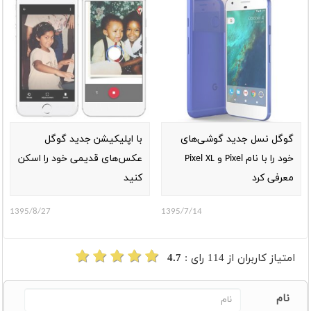
گوگل نسل جدید گوشی‌های
با اپلیکیشن جدید گوگل
خود را با نام Pixel و Pixel XL
عکس‌های قدیمی خود را اسکن
معرفی کرد
کنید
1395/8/27
1395/7/14
امتیاز کاربران از
114
رای :
4.7
نام