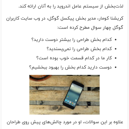
لذت‌بخش از سیستم عامل اندروید را به آنان ارائه کند.
کریشنا کومار، مدیر بخش پیکسل گوگل، در وب سایت کاربران
گوگل چهار سوال مطرح کرده است:
کدام بخش طراحی را بیشتر دوست دارید؟
کدام بخش طراحی را نمی‌پسندید؟
کار ما در کدام قسمت خوب بوده است؟
دوست دارید کدام بخش را بهبود ببخشیم؟
علاوه بر این سوالات، او در مورد چالش‌های پیش روی طراحان