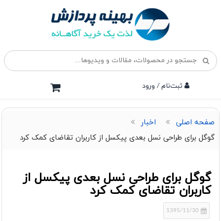
ثبت‌نام / ورود
صفحه اصلی
اخبار
گوگل برای طراحی نسل بعدی پیکسل از کاربران تقاضای کمک کرد
گوگل برای طراحی نسل بعدی پیکسل از
کاربران تقاضای کمک کرد
1395/11/30