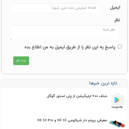
ایمیل
نظر
پاسخ به این نظر را از طریق ایمیل به من اطلاع بده
تازه ترین خبرها
حذف ۶۰۰ اپلیکیشن از پلی استور گوگل
معرفی پرچم دار شیائومی Mi 10 و Mi 10 Pro