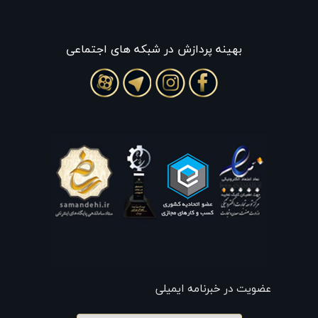
بهينه پردازش در شبکه های اجتماعی
عضویت در خبرنامه ایمیلی