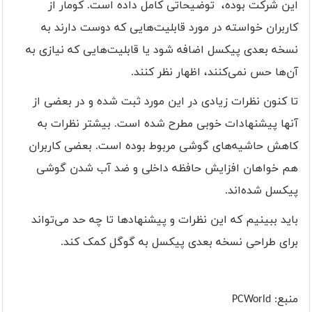
این شرکت بوده، توضیحاتی کامل داده است. کومار از
کاربران خواسته در مورد قابلیت‌هایی که دوست دارند به
نسخه بعدی پیکسل اضافه شود یا قابلیت‌هایی که نیازی به
آن‌ها حس نمی‌کنند، اظهار نظر کنند.
تا کنون نظرات زیادی در این مورد ثبت شده و در بعضی از
آنها پیشنهادات خوبی مطرح شده است. بیشتر نظرات به
کاهش حاشیه‌های گوشی مربوط بوده است. بعضی کاربران
هم خواهان افزایش حافظه داخلی و ضد آب شدن گوشی
پیکسل شده‌اند.
باید ببینیم که این نظرات و پیشنهادها تا چه حد می‌تواند
برای طراحی نسخه بعدی پیکسل به گوگل کمک کند.
منبع:
PCWorld