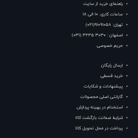
راهنمای خرید از سایت
ساعات کاری: ۱۰ الی ۱۸
تهران: ۹۱۰۹۱۰۵۸(۰۲۱)
اصفهان : ۳۰۳۰ ۳۲۳۵ (۰۳۱)
حریم خصوصی
ارسال رایگان
خرید قسطی
پیشنهادات و شکایات
گارانتی اصلی محصولات
استخدام در بهینه پردازش
شرایط ضمانت بازگشت کالا
پرداخت در محل تحویل کالا