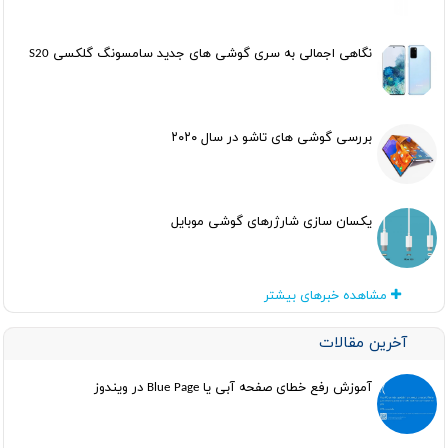
نگاهی اجمالی به سری گوشی های جدید سامسونگ گلکسی S20
بررسی گوشی های تاشو در سال ۲۰۲۰
یکسان سازی شارژرهای گوشی موبایل
مشاهده خبرهای بیشتر
آخرین مقالات
آموزش رفع خطای صفحه آبی یا Blue Page در ویندوز