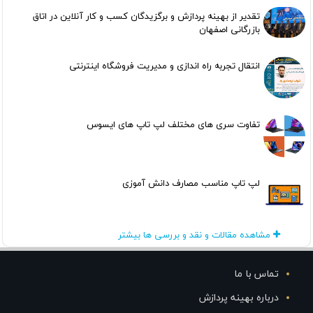
تقدیر از بهینه پردازش و برگزیدگان کسب و کار آنلاین در اتاق
بازرگانی اصفهان
انتقال تجربه راه اندازی و مدیریت فروشگاه اینترنتی
تفاوت سری های مختلف لپ تاپ های ایسوس
لپ تاپ مناسب مصارف دانش آموزی
مشاهده مقالات و نقد و بررسی ها بیشتر
تماس با ما
درباره بهینه پردازش