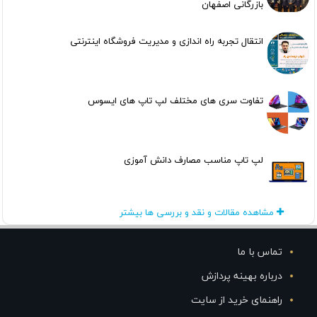
بازرگانی اصفهان
انتقال تجربه راه اندازی و مدیریت فروشگاه اینترنتی
تفاوت سری های مختلف لپ تاپ های ایسوس
لپ تاپ مناسب مصارف دانش آموزی
مشاهده مقالات و نقد و بررسی ها بیشتر
تماس با ما
درباره بهینه پردازش
راهنمای خرید از سایت