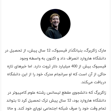
مارک زاکربرگ، بنیانگذار فیسبوک، 12 سال پیش، از تحصیل در
دانشگاه هاروارد انصراف داد و اکنون به واسطه وجود
فیسبوک بیش از 400 میلیارد دلار ثروت دارد. اما خبرهای تازه
حاکی از آن است که او سرانجام مدرک خود را از این دانشگاه
دریافت می‌کند.
زاکربرگ که دانشجوی مقطع لیسانس رشته علوم کامپیوتر در
دانشگاه هاروارد بود، 12 سال پیش ترک تحصیل کرد تا بتواند
تمام وقت خود را صرف شبکه اجتماعی نوپای خود کند. و حالا