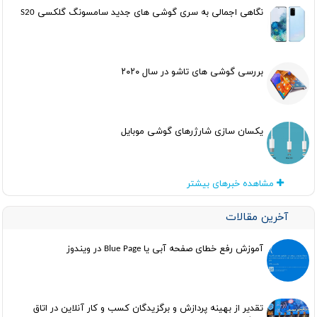
نگاهی اجمالی به سری گوشی های جدید سامسونگ گلکسی S20
بررسی گوشی های تاشو در سال ۲۰۲۰
یکسان سازی شارژرهای گوشی موبایل
مشاهده خبرهای بیشتر
آخرین مقالات
آموزش رفع خطای صفحه آبی یا Blue Page در ویندوز
تقدیر از بهینه پردازش و برگزیدگان کسب و کار آنلاین در اتاق