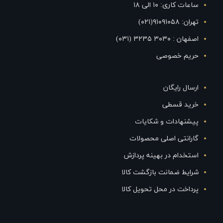
ساعات کاری: ۱۰ الی ۱۸
تهران: ۹۱۰۹۱۰۵۸(۰۲۱)
اصفهان : ۳۰۳۰ ۳۲۳۵ (۰۳۱)
حریم خصوصی
ارسال رایگان
خرید قسطی
پیشنهادات و شکایات
گارانتی اصلی محصولات
استخدام در بهینه پردازش
شرایط ضمانت بازگشت کالا
پرداخت در محل تحویل کالا