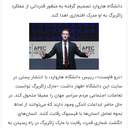
دانشگاه هاروارد تصمیم گرفته به منظور قدردانی از عملکرد
زاکربرگ به او مدرک افتخاری اهدا کند.
«درو فاوست»، رییس دانشگاه هاروارد، با انتشار پستی در
سایت این دانشگاه اظهار داشت: «مارک زاکربرگ توانست
تعاملات اجتماعی مردم سراسر جهان را عمیقا متحول کند. در
حال حاضر ابداعات اندکی وجود دارند که می‌توانند از لحاظ
نحوه تعامل انسان‌ها با فیسبوک رقابت کنند. انسان‌های
انگشت شماری قدرت رقابت با مارک زاکربرگ در راه رسیدن به