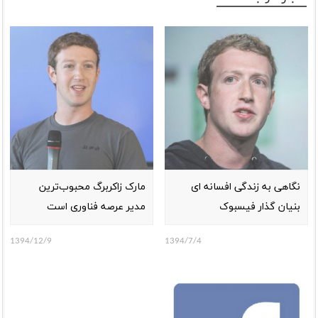
نگاهی به زندگی افسانه ای
مارک زاکربرگ محبوب‌ترین
بنیان گذار فیسبوک
مدیر عرصه فناوری است
1394/12/9
1394/7/4