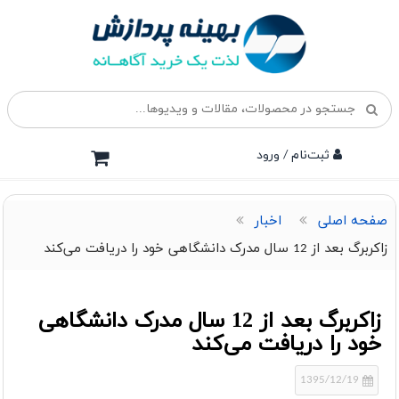
ثبت‌نام / ورود
صفحه اصلی
اخبار
زاکربرگ بعد از 12 سال مدرک دانشگاهی خود را دریافت می‌کند
زاکربرگ بعد از 12 سال مدرک دانشگاهی
خود را دریافت می‌کند
1395/12/19