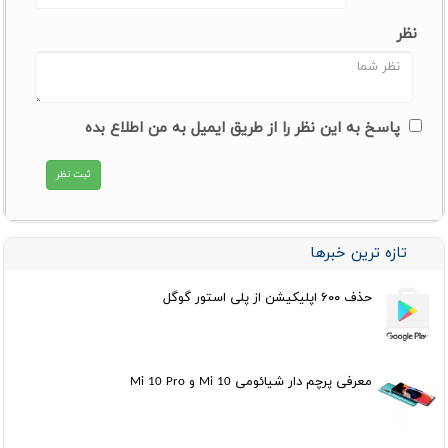
نظر
پاسخ به این نظر را از طریق ایمیل به من اطلاع بده
تازه ترین خبرها
حذف ۶۰۰ اپلیکیشن از پلی استور گوگل
معرفی پرچم دار شیائومی Mi 10 و Mi 10 Pro