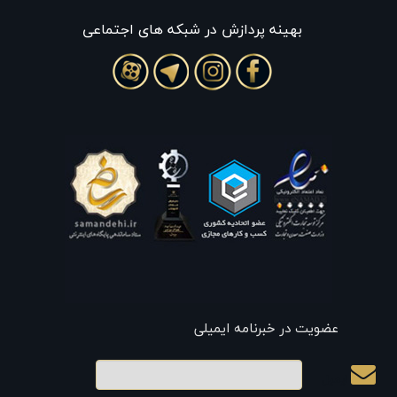
بهينه پردازش در شبکه های اجتماعی
عضویت در خبرنامه ایمیلی
ایمیل