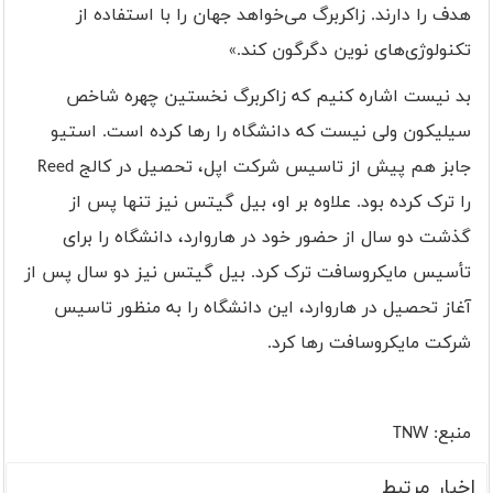
هدف را دارند. زاکربرگ می‌خواهد جهان را با استفاده از
تکنولوژی‌های نوین دگرگون کند.»
بد نیست اشاره کنیم که زاکربرگ نخستین چهره شاخص
سیلیکون ولی نیست که دانشگاه را رها کرده است. استیو
جابز هم پیش از تاسیس شرکت اپل، تحصیل در کالج
Reed
را ترک کرده بود. علاوه بر او، بیل گیتس نیز تنها پس از
گذشت دو سال از حضور خود در هاروارد، دانشگاه را برای
تأسیس مایکروسافت ترک کرد. بیل گیتس نیز دو سال پس از
آغاز تحصیل در هاروارد، این دانشگاه را به منظور تاسیس
شرکت مایکروسافت رها کرد.
منبع:
TNW
اخبار مرتبط