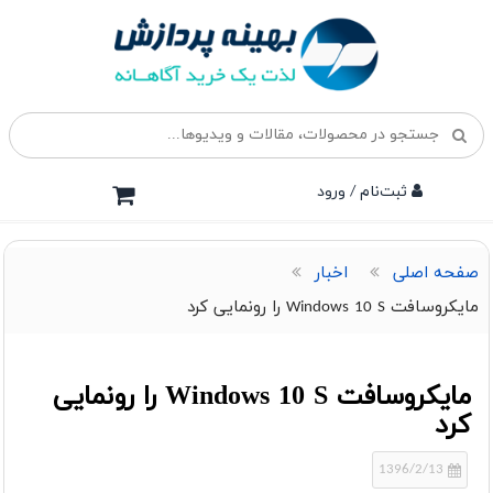
ثبت‌نام / ورود
صفحه اصلی
اخبار
مایکروسافت Windows 10 S را رونمایی کرد
مایکروسافت Windows 10 S را رونمایی
کرد
1396/2/13