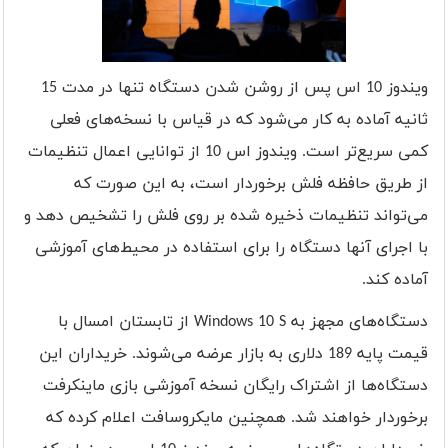
ویندوز 10 اس پس از روشن شدن دستگاه تنها در مدت 15
ثانیه آماده به کار می‌شود که در قیاس با نسخه‌های فعلی
کمی سریع‌تر است. ویندوز اس 10 از توانایی اعمال تنظیمات
از طریق حافظه فلش برخوردار است، به این صورت که
می‌تواند تنظیمات ذخیره شده بر روی فلش را تشخیص دهد و
با اجرای آنها دستگاه را برای استفاده در محیط‌های آموزشی
آماده کند.
دستگاه‌های مجهز به
Windows 10 S
از تابستان امسال با
قیمت پایه 189 دلاری به بازار عرضه می‌شوند. خریداران این
دستگاه‌ها از اشتراک رایگان نسخه آموزشی بازی ماینکرفت
برخوردار خواهند شد. همچنین مایکروسافت اعلام کرده که