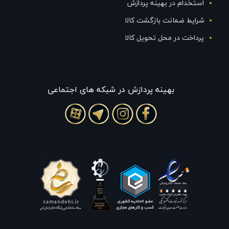
استخدام در بهینه پردازش
شرایط ضمانت بازگشت کالا
پرداخت در محل تحویل کالا
بهينه پردازش در شبکه های اجتماعی