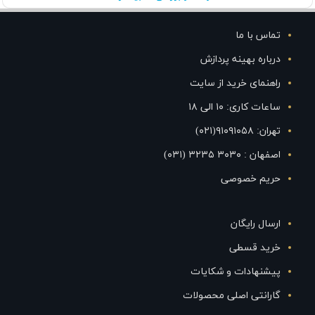
تماس با ما
درباره بهینه پردازش
راهنمای خرید از سایت
ساعات کاری: ۱۰ الی ۱۸
تهران: ۹۱۰۹۱۰۵۸(۰۲۱)
اصفهان : ۳۰۳۰ ۳۲۳۵ (۰۳۱)
حریم خصوصی
ارسال رایگان
خرید قسطی
پیشنهادات و شکایات
گارانتی اصلی محصولات