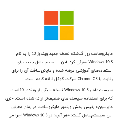
مایکروسافت روز گذشته نسخه جدید ویندوز 10 را به نام
Windows 10 S
معرفی کرد. این سیستم عامل جدید برای
استفاده‌های آموزشی عرضه شده و مایکروسافت آن را برای
رقابت با
Chrome OS
شرکت گوگل ارائه کرده است.
سیستم‌عامل
Windows 10 S
نسخه سبکی از ویندوز 10است
که برای استفاده سیستم‌های ضغیف‌تر ارائه شده است. «تری
مایرسون» رئیس بخش ویندوز مایکروسافت در زمان معرفی
این سیستم‌عامل گفت: «هر آنچه در
Windows 10 S
اجرا می