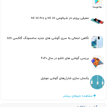
معرفی پرچم دار شیائومی Mi 10 و Mi 10 Pro
نگاهی اجمالی به سری گوشی های جدید سامسونگ گلکسی S20
بررسی گوشی های تاشو در سال ۲۰۲۰
یکسان سازی شارژرهای گوشی موبایل
مشاهده خبرهای بیشتر