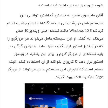
شود، از ویندوز استور دانلود شده است.»
آقای مایرسون ضمن به نمایش گذاشتن توانایی این
سیستم‌عامل در پشتیبانی از دستگاه‌ها و لوازم جانبی، اعلام
کرد که
Windows 10 S
مانند نسخه اصلی ویندوز 10 عمل
می‌کند. به گفته او این سیستم‌عامل می‌تواند هر مرورگری را
که در ویندوز استور قرار بگیرد، اجرا نماید. بنابراین گوگل نیز
باید نسخه‌ای از مرورگر کروم را برای این پلتفرم در ویندوز
استور قرار دهد تا کاربران بتوانند از آن استفاده کنند. البته
مسلم است که کاربران این سیستم عامل می‌تواند از مرور‌گر
Edge
مایکروسافت بهره بگیرند.