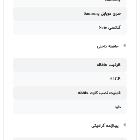
سری موبایل Samsung
گلکسی Note
حافظه داخلی
ظرفیت حافظه
64GB
قابلیت نصب کارت حافظه
دارد
پردازنده گرافیکی