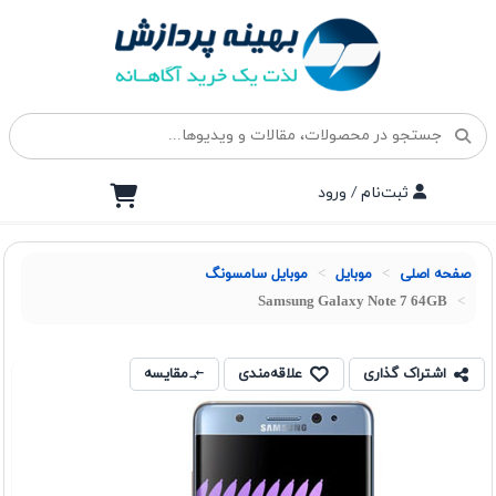
ثبت‌نام / ورود
صفحه اصلی
موبايل
موبایل سامسونگ
Samsung Galaxy Note 7 64GB
اشتراک گذاری
علاقه‌مندی
مقایسه