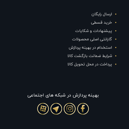
ارسال رایگان
خرید قسطی
پیشنهادات و شکایات
گارانتی اصلی محصولات
استخدام در بهینه پردازش
شرایط ضمانت بازگشت کالا
پرداخت در محل تحویل کالا
بهينه پردازش در شبکه های اجتماعی