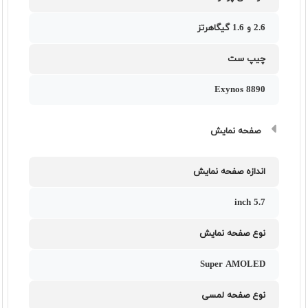
2.6 و 1.6 گیگاهرتز
چیپ ست
Exynos 8890
صفحه نمایش
اندازه صفحه نمایش
5.7 inch
نوع صفحه نمایش
Super AMOLED
نوع صفحه لمسی