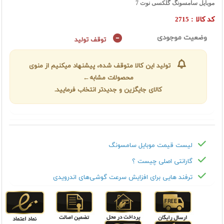
موبایل سامسونگ گلکسی نوت 7
کد کالا :
2715
وضعیت موجودی
توقف تولید
تولید این کالا متوقف شده، پیشنهاد میکنیم از منوی
محصولات مشابه←
کالای جایگزین و جدیدتر انتخاب فرمایید.
لیست قیمت موبایل سامسونگ
گارانتی اصلی چیست ؟
ترفند هایی برای افزایش سرعت گوشی‌های اندرویدی