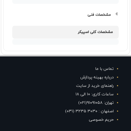
مشخصات فنی
مشخصات کلی اسپیکر
تماس با ما
درباره بهینه پردازش
راهنمای خرید از سایت
ساعات کاری: ۱۰ الی ۱۸
تهران: ۹۱۰۹۱۰۵۸(۰۲۱)
اصفهان : ۳۰۳۰ ۳۲۳۵ (۰۳۱)
حریم خصوصی