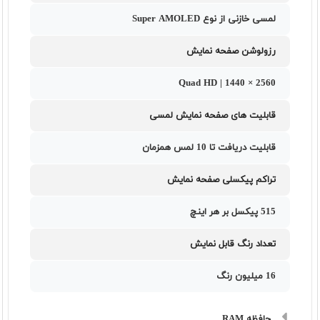
لمسی خازنی از نوع Super AMOLED
رزولوشن صفحه نمایش
2560 × 1440 | Quad HD
قابلیت های صفحه نمایش لمسی
قابلیت دریافت تا 10 لمس همزمان
تراکم پیکسلی صفحه نمایش
515 پیکسل بر هر اینچ
تعداد رنگ قابل نمایش
16 میلیون رنگ
حافظه RAM