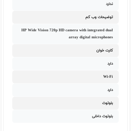
ندارد
توضیحات وب کم
HP Wide Vision 720p HD camera with integrated dual
array digital microphones
کارت خوان
دارد
Wi-Fi
دارد
بلوتوث
بلوتوث داخلی