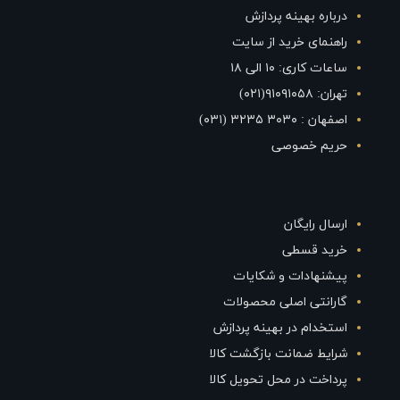
درباره بهینه پردازش
راهنمای خرید از سایت
ساعات کاری: ۱۰ الی ۱۸
تهران: ۹۱۰۹۱۰۵۸(۰۲۱)
اصفهان : ۳۰۳۰ ۳۲۳۵ (۰۳۱)
حریم خصوصی
ارسال رایگان
خرید قسطی
پیشنهادات و شکایات
گارانتی اصلی محصولات
استخدام در بهینه پردازش
شرایط ضمانت بازگشت کالا
پرداخت در محل تحویل کالا