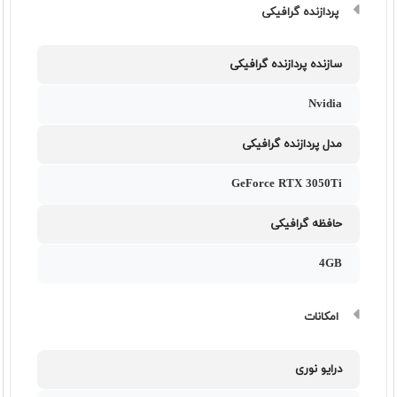
پردازنده گرافیکی
سازنده پردازنده گرافیکی
Nvidia
مدل پردازنده گرافیکی
GeForce RTX 3050Ti
حافظه گرافیکی
4GB
امکانات
درایو نوری