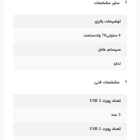
سایر مشخصات
توضیحات باتری
4 سلولی70 وات‌ساعت
سیستم عامل
ندارد
مشخصات فنی
تعداد پورت USB 3
3 عدد
تعداد پورت USB 2