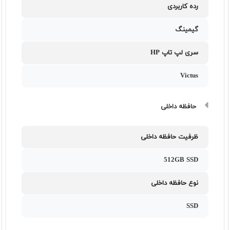
رده کاربردی
گیمینگ
سری لپ تاپ HP
Victus
حافظه داخلی
ظرفیت حافظه داخلی
512GB SSD
نوع حافظه داخلی
SSD