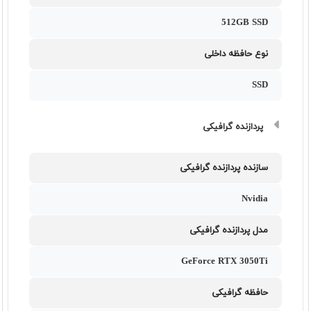
512GB SSD
نوع حافظه داخلی
SSD
پردازنده گرافیکی
سازنده پردازنده گرافیکی
Nvidia
مدل پردازنده گرافیکی
GeForce RTX 3050Ti
حافظه گرافیکی