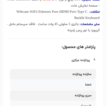
- صفحه نمایش مات
Webcam-WiFi-Ethernet Port-HDMI Port-Type C-
امکانات:
Backlit Keyboard
باتری 3 سلولی 45 وات ساعت - فاقد سیستم عامل -
سایر مشخصات:
کیبورد با نور پس زمینه
پارامتر های محصول:
پردازنده مرکزی
سازنده پردازنده
Intel
سری پردازنده