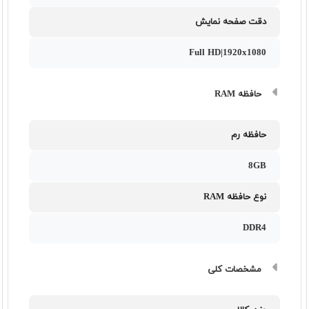
دقت صفحه نمایش
Full HD|1920x1080
حافظه RAM
حافظه رم
8GB
نوع حافظه RAM
DDR4
مشخصات کلی