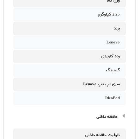
وزن کالا
2.25 کیلوگرم
برند
Lenovo
رده کاربردی
گیمینگ
سری لپ تاپ Lenovo
IdeaPad
حافظه داخلی
ظرفیت حافظه داخلی