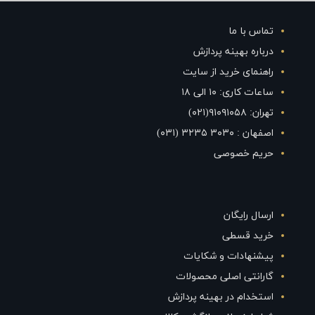
تماس با ما
درباره بهینه پردازش
راهنمای خرید از سایت
ساعات کاری: ۱۰ الی ۱۸
تهران: ۹۱۰۹۱۰۵۸(۰۲۱)
اصفهان : ۳۰۳۰ ۳۲۳۵ (۰۳۱)
حریم خصوصی
ارسال رایگان
خرید قسطی
پیشنهادات و شکایات
گارانتی اصلی محصولات
استخدام در بهینه پردازش