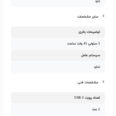
دارد
سایر مشخصات
توضیحات باتری
3 سلولی 45 وات ساعت
سیستم عامل
ندارد
مشخصات فنی
تعداد پورت USB 3
2 عدد