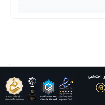
ی اجتماعی