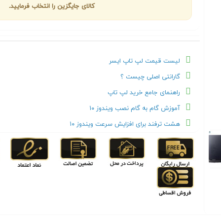
کالای جایگزین را انتخاب فرمایید.
لیست قیمت لپ تاپ ايسر
گارانتی اصلی چیست ؟
راهنمای جامع خرید لپ تاپ
آموزش گام به گام نصب ویندوز ۱۰
هشت ترفند برای افزایش سرعت ویندوز ۱۰
Next