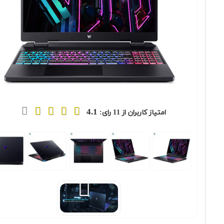
4.1
امتیاز کاربران از
11
رای:
Previous