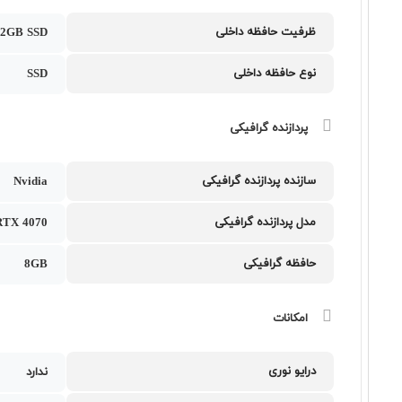
ظرفیت حافظه داخلی
12GB SSD
نوع حافظه داخلی
SSD
پردازنده گرافیکی
سازنده پردازنده گرافیکی
Nvidia
مدل پردازنده گرافیکی
RTX 4070
حافظه گرافیکی
8GB
امکانات
درایو نوری
ندارد