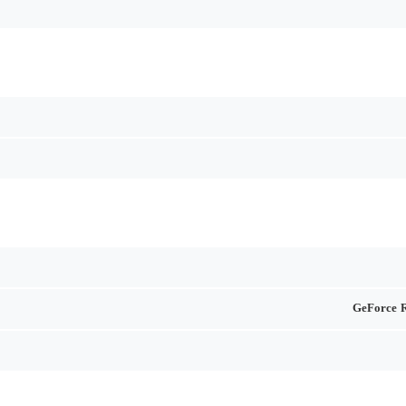
GeForce 