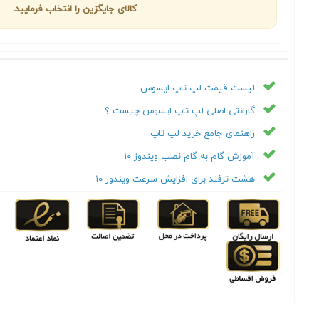
کالای جایگزین را انتخاب فرمایید.
لیست قیمت لپ تاپ ایسوس
گارانتی اصلی لپ تاپ ایسوس چیست ؟
راهنمای جامع خرید لپ تاپ
آموزش گام به گام نصب ویندوز ۱۰
هشت ترفند برای افزایش سرعت ویندوز ۱۰