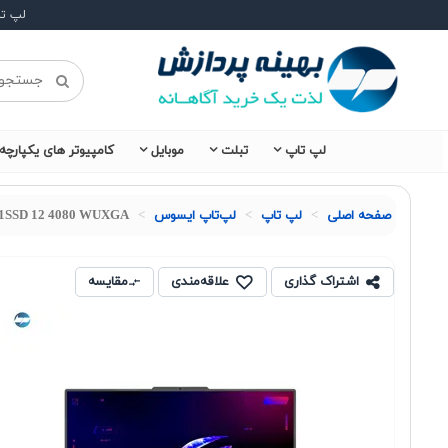
لپ ت
لپ تاپ
تبلت
موبایل
کامپیوتر های یکپارچه
صفحه اصلی
لپ تاپ
لپ‌تاپ ایسوس
2 1SSD 12 4080 WUXGA
اشتراک گذاری
علاقه‌مندی
مقایسه