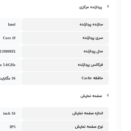
پردازنده مرکزی
سازنده پردازنده
Intel
سری پردازنده
Core i9
مدل پردازنده
9 13980HX
فرکانس پردازنده
to 5.6GHz
حافظه Cache
36 مگابایت
صفحه نمایش
اندازه صفحه نمایش
16 inch
نوع صفحه نمایش
IPS