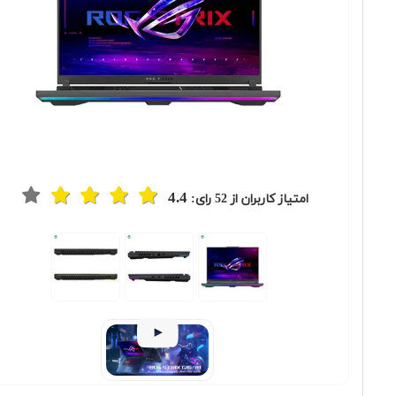
4.4
امتیاز کاربران از
52
رای: