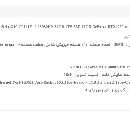
hernet Port-HDMI Port-Backlit RGB Keyboard -
USB 3.2 Gen 2 Type-C 