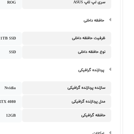
سری لپ تاپ ASUS
ROG
حافظه داخلی
ظرفیت حافظه داخلی
1TB SSD
نوع حافظه داخلی
SSD
پردازنده گرافیکی
سازنده پردازنده گرافیکی
Nvidia
مدل پردازنده گرافیکی
RTX 4080
حافظه گرافیکی
12GB
امکانات