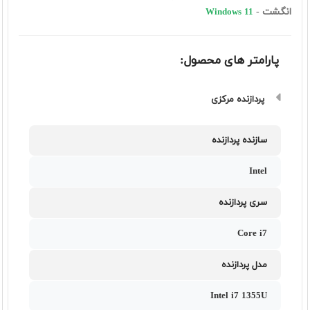
انگشت -
Windows 11
پارامتر های محصول:
پردازنده مرکزی
سازنده پردازنده
Intel
سری پردازنده
Core i7
مدل پردازنده
Intel i7 1355U