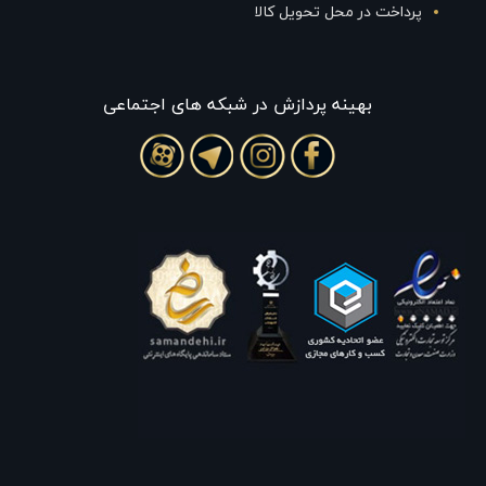
پرداخت در محل تحویل کالا
بهينه پردازش در شبکه های اجتماعی