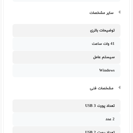
سایر مشخصات
توضیحات باتری
41 وات ساعت
سیستم عامل
Windows
مشخصات فنی
تعداد پورت USB 3
2 عدد
تعداد پورت USB 2