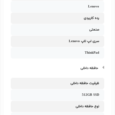
Lenovo
رده کاربردی
صنعتی
سری لپ تاپ Lenovo
ThinkPad
حافظه داخلی
ظرفیت حافظه داخلی
512GB SSD
نوع حافظه داخلی