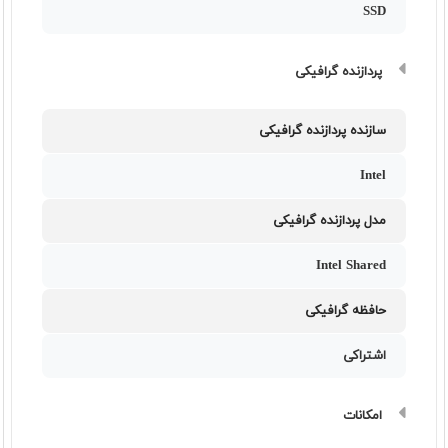
SSD
پردازنده گرافیکی
سازنده پردازنده گرافیکی
Intel
مدل پردازنده گرافیکی
Intel Shared
حافظه گرافیکی
اشتراکی
امکانات