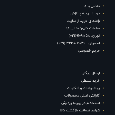
تماس با ما
درباره بهینه پردازش
راهنمای خرید از سایت
ساعات کاری: ۱۰ الی ۱۸
تهران: ۹۱۰۹۱۰۵۸(۰۲۱)
اصفهان : ۳۰۳۰ ۳۲۳۵ (۰۳۱)
حریم خصوصی
ارسال رایگان
خرید قسطی
پیشنهادات و شکایات
گارانتی اصلی محصولات
استخدام در بهینه پردازش
شرایط ضمانت بازگشت کالا