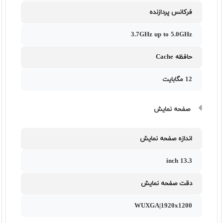
فرکانس پردازنده
3.7GHz up to 5.0GHz
حافظه Cache
12 مگابایت
صفحه نمایش
اندازه صفحه نمایش
13.3 inch
دقت صفحه نمایش
WUXGA|1920x1200