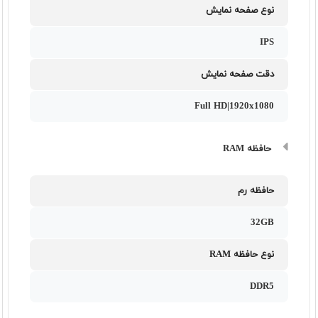
نوع صفحه نمایش
IPS
دقت صفحه نمایش
Full HD|1920x1080
حافظه RAM
حافظه رم
32GB
نوع حافظه RAM
DDR5