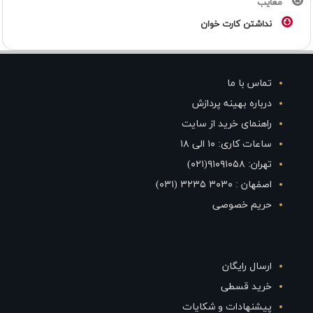
معایب
نداشتن کارت خوان
تماس با ما
درباره بهینه پردازش
راهنمای خرید از سایت
ساعات کاری: ۱۰ الی ۱۸
تهران: ۹۱۰۹۱۰۵۸(۰۲۱)
اصفهان : ۳۰۳۰ ۳۲۳۵ (۰۳۱)
حریم خصوصی
ارسال رایگان
خرید قسطی
پیشنهادات و شکایات