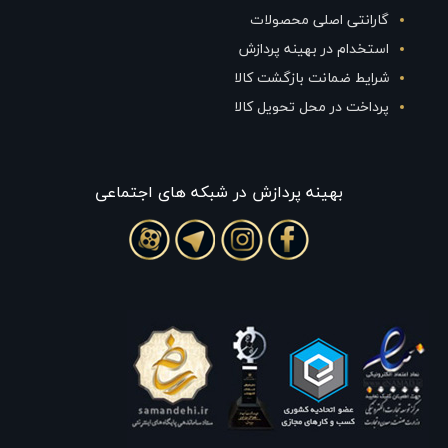
گارانتی اصلی محصولات
استخدام در بهینه پردازش
شرایط ضمانت بازگشت کالا
پرداخت در محل تحویل کالا
بهينه پردازش در شبکه های اجتماعی