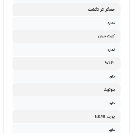
حسگر اثر انگشت
ندارد
کارت خوان
ندارد
Wi-Fi
دارد
بلوتوث
دارد
پورت HDMI
دارد