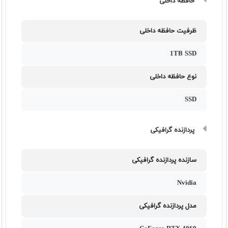
حافظه داخلی
ظرفیت حافظه داخلی
1TB SSD
نوع حافظه داخلی
SSD
پردازنده گرافیکی
سازنده پردازنده گرافیکی
Nvidia
مدل پردازنده گرافیکی