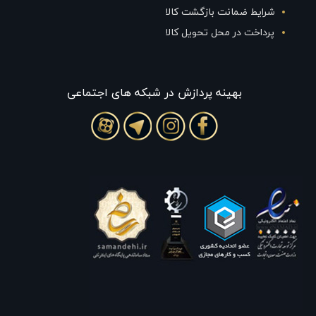
شرایط ضمانت بازگشت کالا
پرداخت در محل تحویل کالا
بهينه پردازش در شبکه های اجتماعی