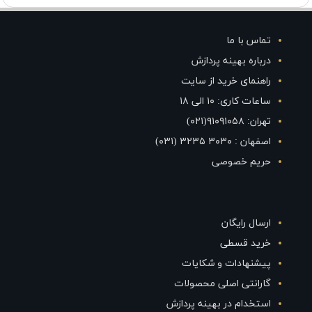
تماس با ما
درباره بهینه پردازش
راهنمای خرید از سایت
ساعات کاری: ۱۰ الی ۱۸
تهران: ۹۱۰۹۱۰۵۸(۰۲۱)
اصفهان : ۳۰۳۰ ۳۲۳۵ (۰۳۱)
حریم خصوصی
ارسال رایگان
خرید قسطی
پیشنهادات و شکایات
گارانتی اصلی محصولات
استخدام در بهینه پردازش