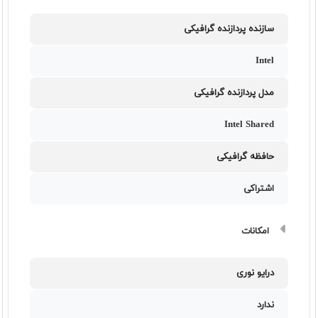
سازنده پردازنده گرافیکی
Intel
مدل پردازنده گرافیکی
Intel Shared
حافظه گرافیکی
اشتراکی
امکانات
درایو نوری
ندارد