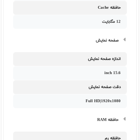
حافظه Cache
12 مگابایت
صفحه نمایش
اندازه صفحه نمایش
15.6 inch
دقت صفحه نمایش
Full HD|1920x1080
حافظه RAM
حافظه رم