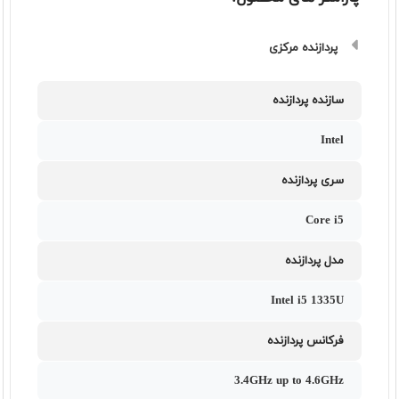
پردازنده مرکزی
سازنده پردازنده
Intel
سری پردازنده
Core i5
مدل پردازنده
Intel i5 1335U
فرکانس پردازنده
3.4GHz up to 4.6GHz