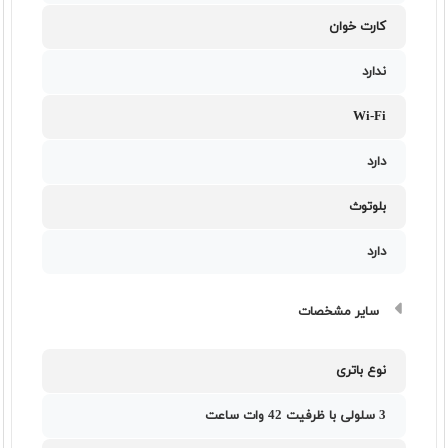
کارت خوان
ندارد
Wi-Fi
دارد
بلوتوث
دارد
سایر مشخصات
نوع باتری
3 سلولی با ظرفیت 42 وات ساعت