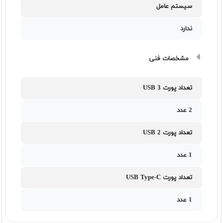
سیستم عامل
ندارد
مشخصات فنی
تعداد پورت USB 3
2 عدد
تعداد پورت USB 2
1 عدد
تعداد پورت USB Type-C
1 عدد