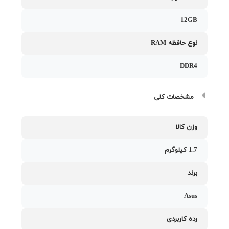
12GB
نوع حافظه RAM
DDR4
مشخصات کلی
وزن کالا
1.7 کیلوگرم
برند
Asus
رده کاربردی