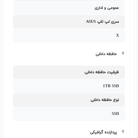
عمومی و اداری
سری لپ تاپ ASUS
X
حافظه داخلی
ظرفیت حافظه داخلی
1TB SSD
نوع حافظه داخلی
SSD
پردازنده گرافیکی