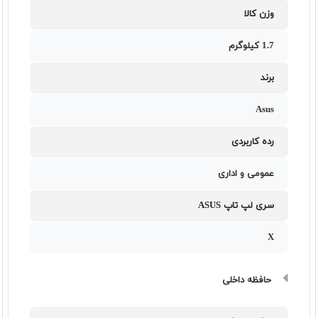
وزن کالا
1.7 کیلوگرم
برند
Asus
رده کاربردی
عمومی و اداری
سری لپ تاپ ASUS
X
حافظه داخلی