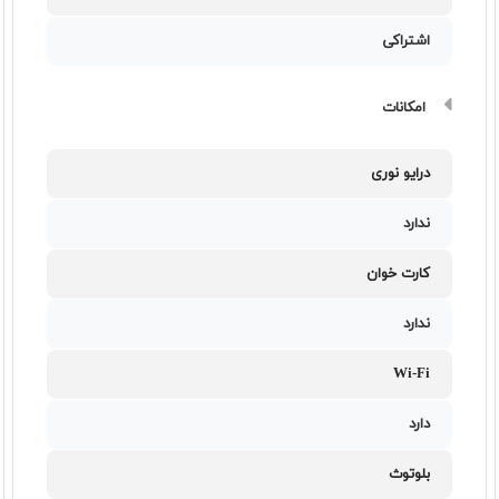
اشتراکی
امکانات
درایو نوری
ندارد
کارت خوان
ندارد
Wi-Fi
دارد
بلوتوث