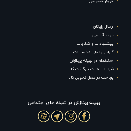
حریم خصوصی
ارسال رایگان
خرید قسطی
پیشنهادات و شکایات
گارانتی اصلی محصولات
استخدام در بهینه پردازش
شرایط ضمانت بازگشت کالا
پرداخت در محل تحویل کالا
بهينه پردازش در شبکه های اجتماعی