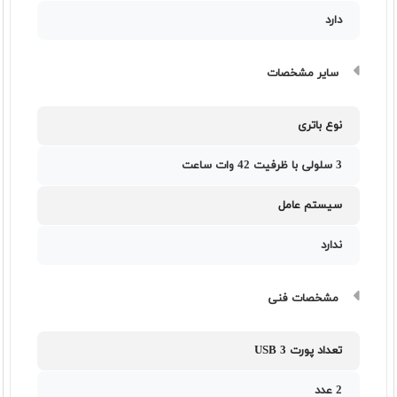
دارد
سایر مشخصات
نوع باتری
3 سلولی با ظرفیت 42 وات ساعت
سیستم عامل
ندارد
مشخصات فنی
تعداد پورت USB 3
2 عدد