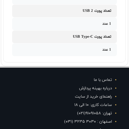
تعداد پورت USB 2
1 عدد
تعداد پورت USB Type-C
1 عدد
تماس با ما
درباره بهینه پردازش
راهنمای خرید از سایت
ساعات کاری: ۱۰ الی ۱۸
تهران: ۹۱۰۹۱۰۵۸(۰۲۱)
اصفهان : ۳۰۳۰ ۳۲۳۵ (۰۳۱)