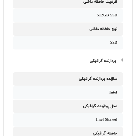
ظرفیت حافظه داخلی
512GB SSD
نوع حافظه داخلی
SSD
پردازنده گرافیکی
سازنده پردازنده گرافیکی
Intel
مدل پردازنده گرافیکی
Intel Shared
حافظه گرافیکی