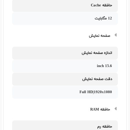
حافظه Cache
12 مگابایت
صفحه نمایش
اندازه صفحه نمایش
15.6 inch
دقت صفحه نمایش
Full HD|1920x1080
حافظه RAM
حافظه رم