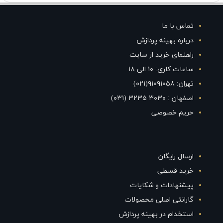
تماس با ما
درباره بهینه پردازش
راهنمای خرید از سایت
ساعات کاری: ۱۰ الی ۱۸
تهران: ۹۱۰۹۱۰۵۸(۰۲۱)
اصفهان : ۳۰۳۰ ۳۲۳۵ (۰۳۱)
حریم خصوصی
ارسال رایگان
خرید قسطی
پیشنهادات و شکایات
گارانتی اصلی محصولات
استخدام در بهینه پردازش