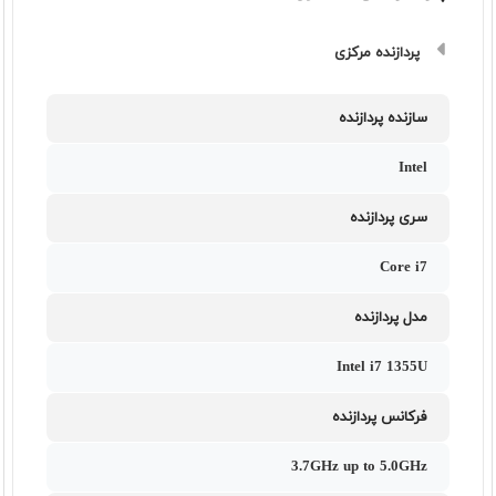
پردازنده مرکزی
سازنده پردازنده
Intel
سری پردازنده
Core i7
مدل پردازنده
Intel i7 1355U
فرکانس پردازنده
3.7GHz up to 5.0GHz