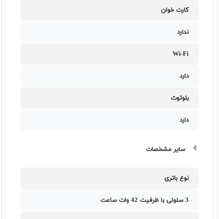
کارت خوان
ندارد
Wi-Fi
دارد
بلوتوث
دارد
سایر مشخصات
نوع باتری
3 سلولی با ظرفیت 42 وات ساعت