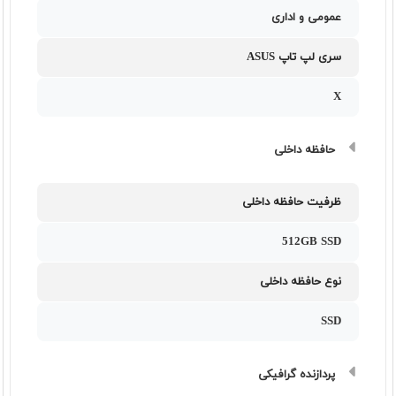
عمومی و اداری
سری لپ تاپ ASUS
X
حافظه داخلی
ظرفیت حافظه داخلی
512GB SSD
نوع حافظه داخلی
SSD
پردازنده گرافیکی