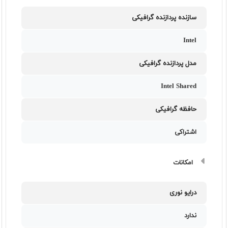
سازنده پردازنده گرافیکی
Intel
مدل پردازنده گرافیکی
Intel Shared
حافظه گرافیکی
اشتراکی
امکانات
درایو نوری
ندارد