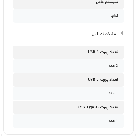
سیستم عامل
ندارد
مشخصات فنی
تعداد پورت USB 3
2 عدد
تعداد پورت USB 2
1 عدد
تعداد پورت USB Type-C
1 عدد