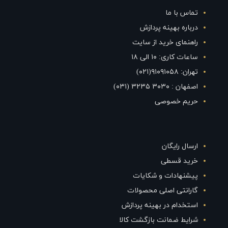
تماس با ما
درباره بهینه پردازش
راهنمای خرید از سایت
ساعات کاری: ۱۰ الی ۱۸
تهران: ۹۱۰۹۱۰۵۸(۰۲۱)
اصفهان : ۳۰۳۰ ۳۲۳۵ (۰۳۱)
حریم خصوصی
ارسال رایگان
خرید قسطی
پیشنهادات و شکایات
گارانتی اصلی محصولات
استخدام در بهینه پردازش
شرایط ضمانت بازگشت کالا