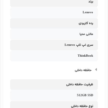
برند
Lenovo
رده کاربردی
مالتی مدیا
سری لپ تاپ Lenovo
ThinkBook
حافظه داخلی
ظرفیت حافظه داخلی
512GB SSD
نوع حافظه داخلی