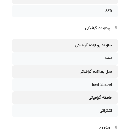
SSD
پردازنده گرافیکی
سازنده پردازنده گرافیکی
Intel
مدل پردازنده گرافیکی
Intel Shared
حافظه گرافیکی
اشتراکی
امکانات