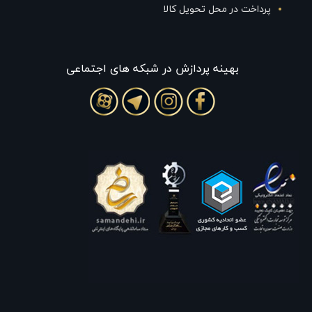
پرداخت در محل تحویل کالا
بهينه پردازش در شبکه های اجتماعی