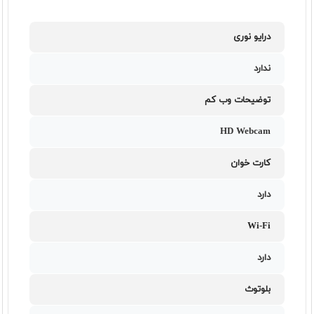
درایو نوری
ندارد
توضیحات وب کم
HD Webcam
کارت خوان
دارد
Wi-Fi
دارد
بلوتوث