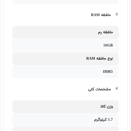
حافظه RAM
حافظه رم
16GB
نوع حافظه RAM
DDR5
مشخصات کلی
وزن کالا
1.7 کیلوگرم