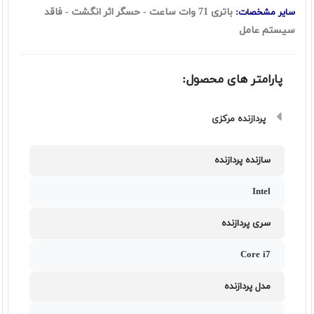
باتری 71 وات ساعت - حسگر اثر انگشت - فاقد
سایر مشخصات:
سیستم عامل
پارامتر های محصول:
پردازنده مرکزی
سازنده پردازنده
Intel
سری پردازنده
Core i7
مدل پردازنده