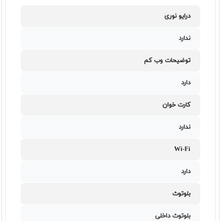
درایو نوری
ندارد
توضیحات وب کم
دارد
کارت خوان
ندارد
Wi-Fi
دارد
بلوتوث
بلوتوث داخلی