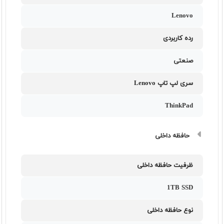
Lenovo
رده کاربردی
صنعتی
سری لپ تاپ Lenovo
ThinkPad
حافظه داخلی
ظرفیت حافظه داخلی
1TB SSD
نوع حافظه داخلی