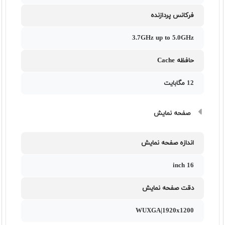
فرکانس پردازنده
3.7GHz up to 5.0GHz
حافظه Cache
12 مگابایت
صفحه نمایش
اندازه صفحه نمایش
16 inch
دقت صفحه نمایش
WUXGA|1920x1200