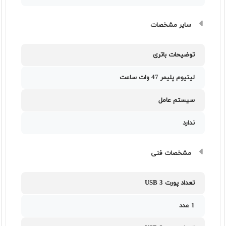
سایر مشخصات
توضیحات باتری
لیتیوم پلیمر 47 وات ساعت
سیستم عامل
ندارد
مشخصات فنی
تعداد پورت USB 3
1 عدد