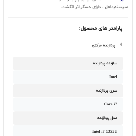
سيستم‌عامل - دارای حسگر اثر انگشت
پارامتر های محصول:
پردازنده مرکزی
سازنده پردازنده
Intel
سری پردازنده
Core i7
مدل پردازنده
Intel i7 1355U