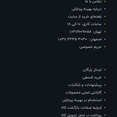
تماس با ما
درباره بهینه پردازش
راهنمای خرید از سایت
ساعات کاری: ۱۰ الی ۱۸
تهران: ۹۱۰۹۱۰۵۸(۰۲۱)
اصفهان : ۳۰۳۰ ۳۲۳۵ (۰۳۱)
حریم خصوصی
ارسال رایگان
خرید قسطی
پیشنهادات و شکایات
گارانتی اصلی محصولات
استخدام در بهینه پردازش
شرایط ضمانت بازگشت کالا
پرداخت در محل تحویل کالا