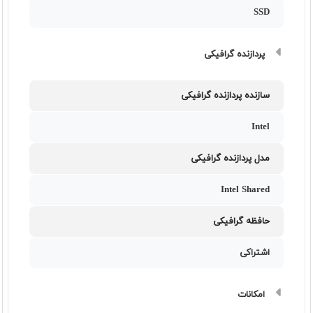
SSD
پردازنده گرافیکی
سازنده پردازنده گرافیکی
Intel
مدل پردازنده گرافیکی
Intel Shared
حافظه گرافیکی
اشتراکی
امکانات