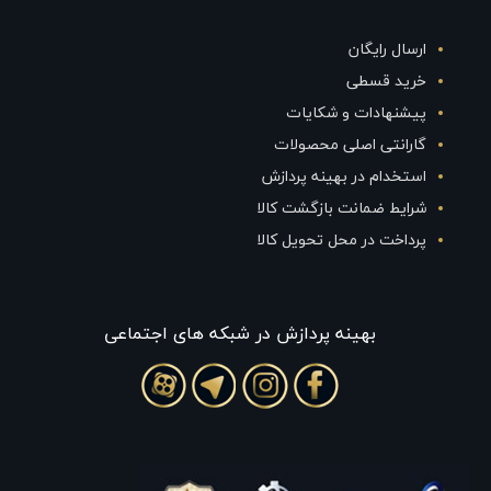
ارسال رایگان
خرید قسطی
پیشنهادات و شکایات
گارانتی اصلی محصولات
استخدام در بهینه پردازش
شرایط ضمانت بازگشت کالا
پرداخت در محل تحویل کالا
بهينه پردازش در شبکه های اجتماعی