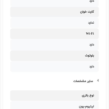
دارد
کارت خوان
ندارد
Wi-Fi
دارد
بلوتوث
دارد
سایر مشخصات
نوع باتری
لیتیوم-یون