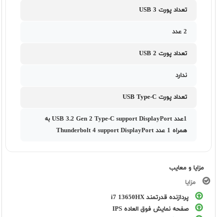
تعداد پورت USB 3
2 عدد
تعداد پورت USB 2
ندارد
تعداد پورت USB Type-C
1عدد USB 3.2 Gen 2 Type-C support DisplayPort به
همراه 1 عدد Thunderbolt 4 support DisplayPort
مزایا و معایب
مزایا
پردازنده قدرتمند i7 13650HX
صفحه نمایش فوق العاده IPS