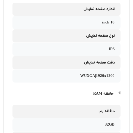
اندازه صفحه نمایش
16 inch
نوع صفحه نمایش
IPS
دقت صفحه نمایش
WUXGA|1920x1200
حافظه RAM
حافظه رم
32GB