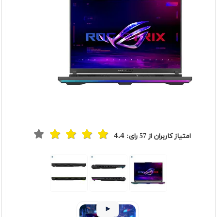
4.4
امتیاز کاربران از
57
رای: