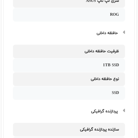
سری لپ تاپ ASUS
ROG
حافظه داخلی
ظرفیت حافظه داخلی
1TB SSD
نوع حافظه داخلی
SSD
پردازنده گرافیکی
سازنده پردازنده گرافیکی