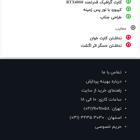
کارت گرافیک قدرتمند RTX4060
کیبورد با نور پس زمینه
طراحی جذاب
معایب
نداشتن کارت خوان
نداشتن حسگر اثر اگشت
تماس با ما
درباره بهینه پردازش
راهنمای خرید از سایت
ساعات کاری: ۱۰ الی ۱۸
تهران: ۹۱۰۹۱۰۵۸(۰۲۱)
اصفهان : ۳۰۳۰ ۳۲۳۵ (۰۳۱)
حریم خصوصی