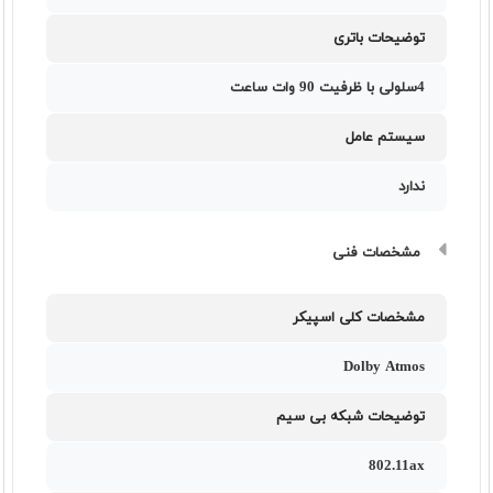
توضیحات باتری
4سلولی با ظرفیت 90 وات ساعت
سیستم عامل
ندارد
مشخصات فنی
مشخصات کلی اسپیکر
Dolby Atmos
توضیحات شبکه بی سیم
802.11ax