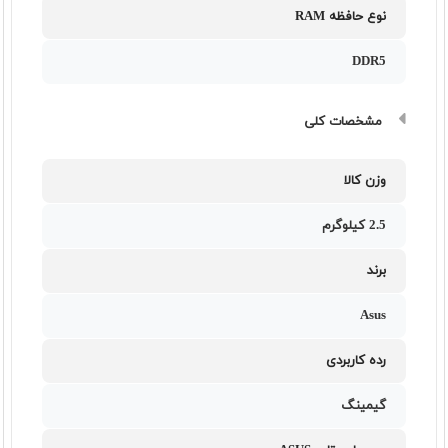
نوع حافظه RAM
DDR5
مشخصات کلی
وزن کالا
2.5 کیلوگرم
برند
Asus
رده کاربردی
گیمینگ