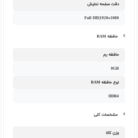
دقت صفحه نمایش
Full HD|1920x1080
حافظه RAM
حافظه رم
8GB
نوع حافظه RAM
DDR4
مشخصات کلی
وزن کالا