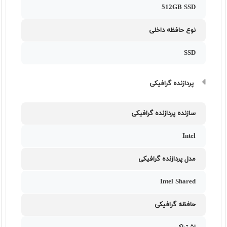
512GB SSD
نوع حافظه داخلی
SSD
پردازنده گرافیکی
سازنده پردازنده گرافیکی
Intel
مدل پردازنده گرافیکی
Intel Shared
حافظه گرافیکی