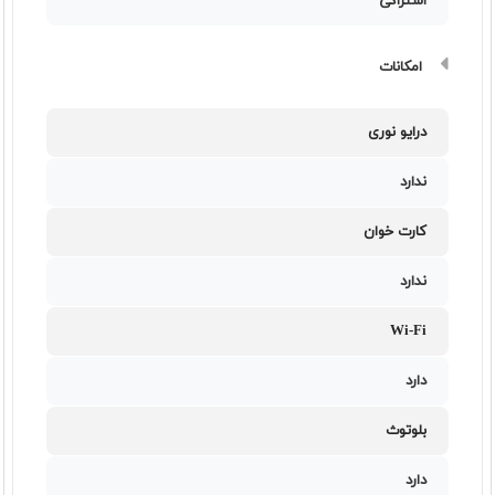
اشتراکی
امکانات
درایو نوری
ندارد
کارت خوان
ندارد
Wi-Fi
دارد
بلوتوث
دارد