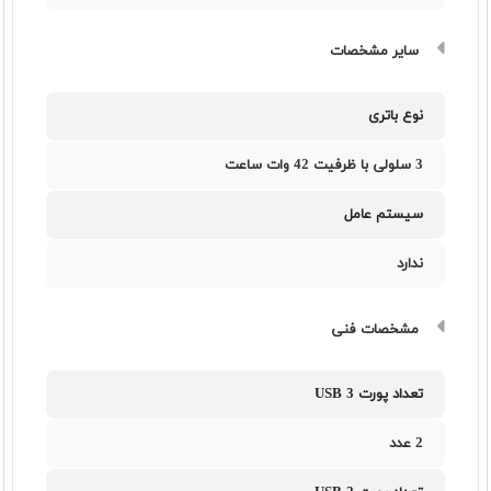
سایر مشخصات
نوع باتری
3 سلولی با ظرفیت 42 وات ساعت
سیستم عامل
ندارد
مشخصات فنی
تعداد پورت USB 3
2 عدد