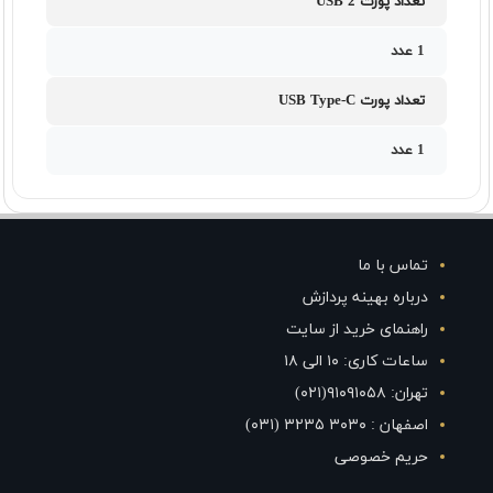
تعداد پورت USB 2
1 عدد
تعداد پورت USB Type-C
1 عدد
تماس با ما
درباره بهینه پردازش
راهنمای خرید از سایت
ساعات کاری: ۱۰ الی ۱۸
تهران: ۹۱۰۹۱۰۵۸(۰۲۱)
اصفهان : ۳۰۳۰ ۳۲۳۵ (۰۳۱)
حریم خصوصی