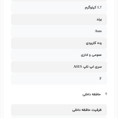
1.7 کیلوگرم
برند
Asus
رده کاربردی
عمومی و اداری
سری لپ تاپ ASUS
F
حافظه داخلی
ظرفیت حافظه داخلی