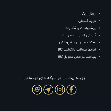
ارسال رایگان
خرید قسطی
پیشنهادات و شکایات
گارانتی اصلی محصولات
استخدام در بهینه پردازش
شرایط ضمانت بازگشت کالا
پرداخت در محل تحویل کالا
بهينه پردازش در شبکه های اجتماعی