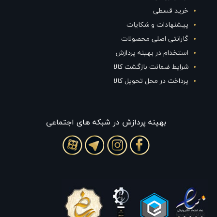
خرید قسطی
پیشنهادات و شکایات
گارانتی اصلی محصولات
استخدام در بهینه پردازش
شرایط ضمانت بازگشت کالا
پرداخت در محل تحویل کالا
بهينه پردازش در شبکه های اجتماعی