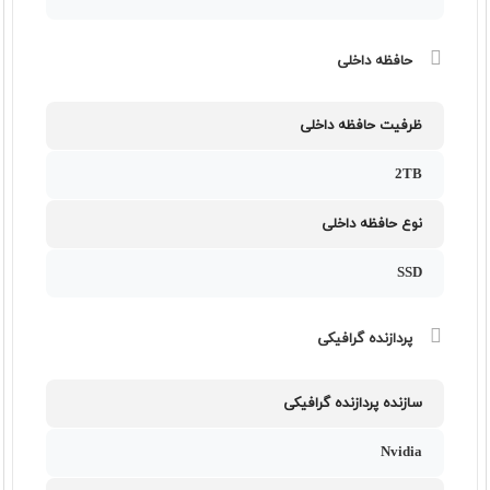
حافظه داخلی
ظرفیت حافظه داخلی
2TB
نوع حافظه داخلی
SSD
پردازنده گرافیکی
سازنده پردازنده گرافیکی
Nvidia