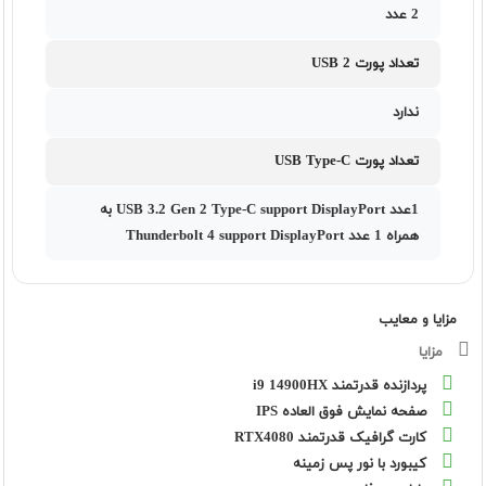
2 عدد
تعداد پورت USB 2
ندارد
تعداد پورت USB Type-C
1عدد USB 3.2 Gen 2 Type-C support DisplayPort به
همراه 1 عدد Thunderbolt 4 support DisplayPort
مزایا و معایب
مزایا
پردازنده قدرتمند i9 14900HX
صفحه نمایش فوق العاده IPS
کارت گرافیک قدرتمند RTX4080
کیبورد با نور پس زمینه