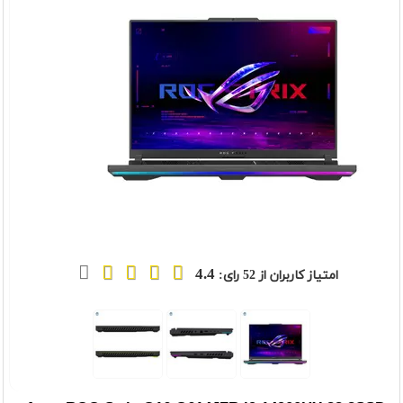
4.4
امتیاز کاربران از
52
رای: