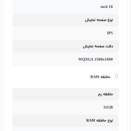
16 inch
نوع صفحه نمایش
IPS
دقت صفحه نمایش
WQXGA 2560x1600
حافظه RAM
حافظه رم
32GB
نوع حافظه RAM