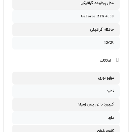
مدل پردازنده گرافیکی
GeForce RTX 4080
حافظه گرافیکی
12GB
امکانات
درایو نوری
ندارد
کیبورد با نور پس زمینه
دارد
کارت خوان