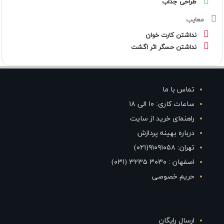
طراحی جذاب
معایب
نداشتن کارت خوان
نداشتن حسگر اثر اگشت
تماس با ما
ساعات کاری: ۱۰ الی ۱۸
راهنمای خرید از سایت
درباره بهینه پردازش
تهران: ۹۱۰۹۱۰۵۸(۰۲۱)
اصفهان : ۳۰۳۰ ۳۲۳۵ (۰۳۱)
حریم خصوصی
ارسال رایگان