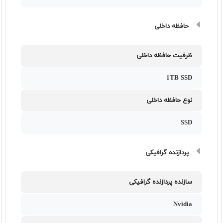
حافظه داخلی
ظرفیت حافظه داخلی
1TB SSD
نوع حافظه داخلی
SSD
پردازنده گرافیکی
سازنده پردازنده گرافیکی
Nvidia