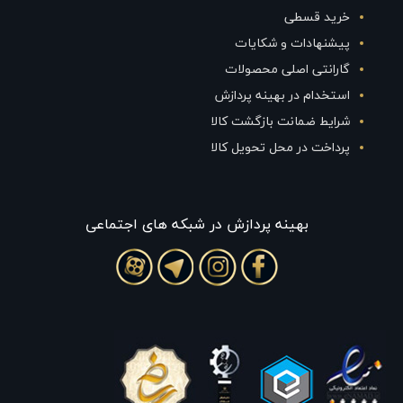
خرید قسطی
پیشنهادات و شکایات
گارانتی اصلی محصولات
استخدام در بهینه پردازش
شرایط ضمانت بازگشت کالا
پرداخت در محل تحویل کالا
بهينه پردازش در شبکه های اجتماعی