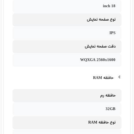
18 inch
نوع صفحه نمایش
IPS
دقت صفحه نمایش
WQXGA 2560x1600
حافظه RAM
حافظه رم
32GB
نوع حافظه RAM