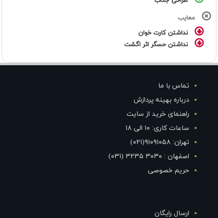
طراحی جذاب
معایب
نداشتن کارت خوان
نداشتن حسگر اثر اگشت
تماس با ما
درباره بهینه پردازش
راهنمای خرید از سایت
ساعات کاری: ۱۰ الی ۱۸
تهران: ۹۱۰۹۱۰۵۸(۰۲۱)
اصفهان : ۳۰۳۰ ۳۲۳۵ (۰۳۱)
حریم خصوصی
ارسال رایگان