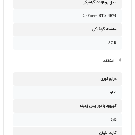
مدل پردازنده گرافیکی
GeForce RTX 4070
حافظه گرافیکی
8GB
امکانات
درایو نوری
ندارد
کیبورد با نور پس زمینه
دارد
کارت خوان