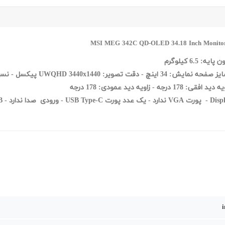
: 6.5 کیلوگرم