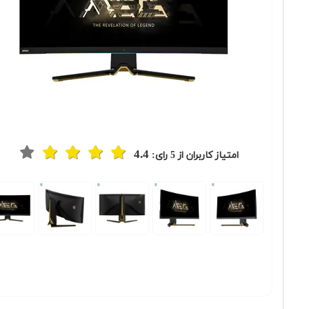
4.4
امتیاز کاربران از
5
رای: