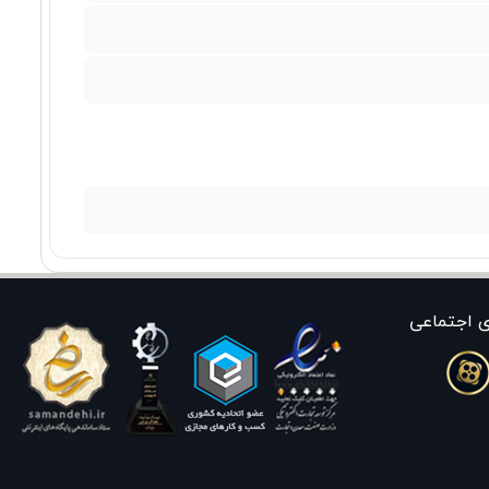
ی اجتماعی