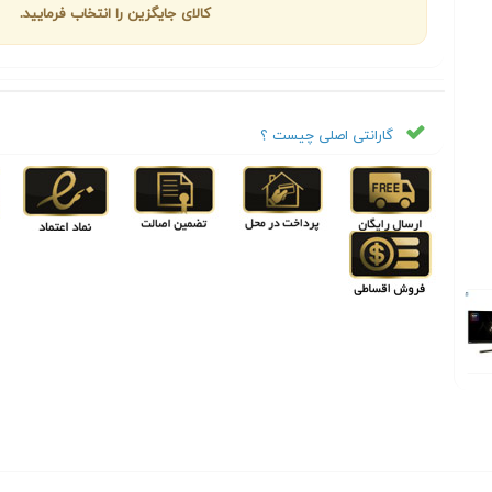
کالای جایگزین را انتخاب فرمایید.
گارانتی اصلی چیست ؟