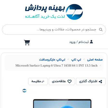
ثبت‌نام / ورود
صفحه اصلی
لپ تاپ
لپ‌تاپ مایکروسافت
Microsoft Surface Laptop 6 Ultra 7 165H 64 1 INT 13.5 Inch
اشتراک گذاری
علاقه‌مندی
مقایسه