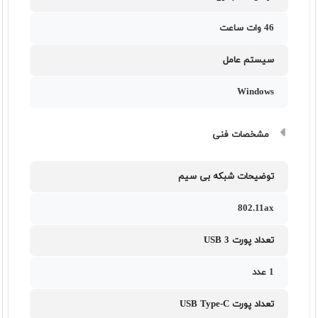
46 وات ساعت
سیستم عامل
Windows
مشخصات فنی
توضیحات شبکه بی سیم
802.11ax
تعداد پورت USB 3
1 عدد
تعداد پورت USB Type-C