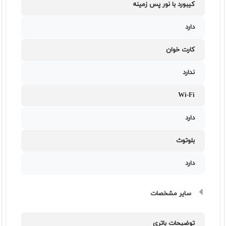
کیبورد با نور پس زمینه
دارد
کارت خوان
ندارد
Wi-Fi
دارد
بلوتوث
دارد
سایر مشخصات
توضیحات باتری