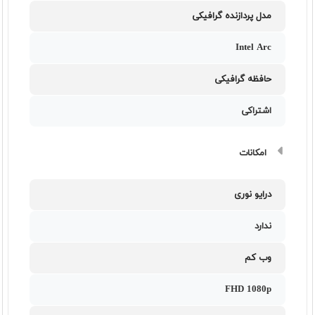
مدل پردازنده گرافیکی
Intel Arc
حافظه گرافیکی
اشتراکی
امکانات
درایو نوری
ندارد
وب کم
FHD 1080p