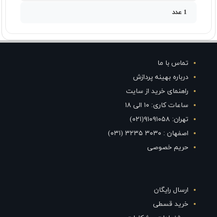
1 عدد
تماس با ما
درباره بهینه پردازش
راهنمای خرید از سایت
ساعات کاری: ۱۰ الی ۱۸
تهران: ۹۱۰۹۱۰۵۸(۰۲۱)
اصفهان : ۳۰۳۰ ۳۲۳۵ (۰۳۱)
حریم خصوصی
ارسال رایگان
خرید قسطی