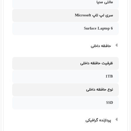
مالتی مدیا
سری لپ تاپ Microsoft
Surface Laptop 6
حافظه داخلی
ظرفیت حافظه داخلی
1TB
نوع حافظه داخلی
SSD
پردازنده گرافیکی