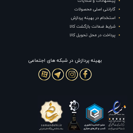
پیشنهادات و شکایات
گارانتی اصلی محصولات
استخدام در بهینه پردازش
شرایط ضمانت بازگشت کالا
پرداخت در محل تحویل کالا
بهينه پردازش در شبکه های اجتماعی