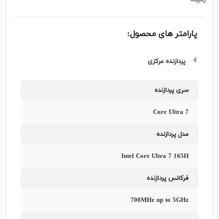
پارامتر های محصول:
پردازنده مرکزی
سری پردازنده
Core Ultra 7
مدل پردازنده
Intel Core Ultra 7 165H
فرکانس پردازنده
700MHz up to 5GHz