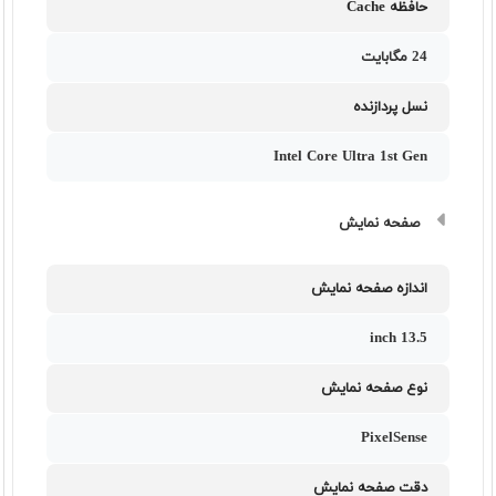
حافظه Cache
24 مگابایت
نسل پردازنده
Intel Core Ultra 1st Gen
صفحه نمایش
اندازه صفحه نمایش
13.5 inch
نوع صفحه نمایش
PixelSense
دقت صفحه نمایش