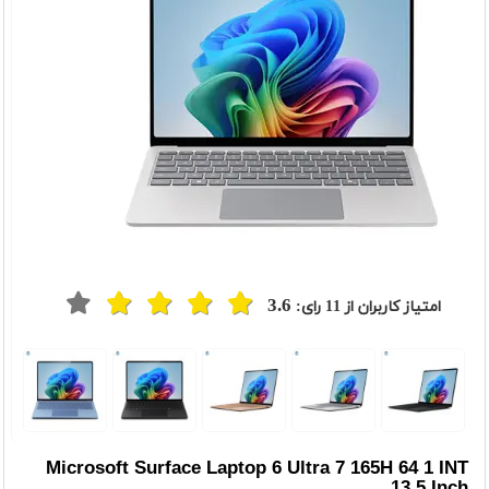
3.6
امتیاز کاربران از
11
رای:
t
Previou
Microsoft Surface Laptop 6 Ultra 7 165H 64 1 INT
13.5 Inch