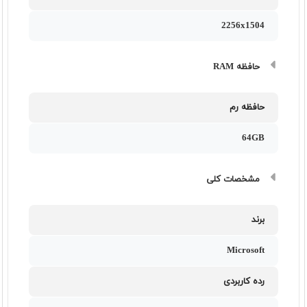
2256x1504
حافظه RAM
حافظه رم
64GB
مشخصات کلی
برند
Microsoft
رده کاربردی