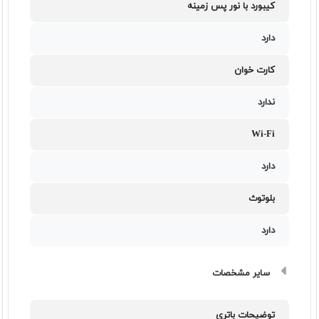
کیبورد با نور پس زمینه
دارد
کارت خوان
ندارد
Wi-Fi
دارد
بلوتوث
دارد
سایر مشخصات
توضیحات باتری