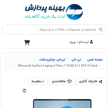
ثبت‌نام / ورود
صفحه اصلی
لپ تاپ
لپ‌تاپ مایکروسافت
Microsoft Surface Laptop 6 Ultra 7 165H 32 1 INT 15 Inch
اشتراک گذاری
علاقه‌مندی
مقایسه