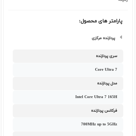
پارامتر های محصول:
پردازنده مرکزی
سری پردازنده
Core Ultra 7
مدل پردازنده
Intel Core Ultra 7 165H
فرکانس پردازنده
700MHz up to 5GHz