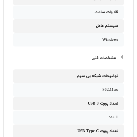
46 وات ساعت
سیستم عامل
Windows
مشخصات فنی
توضیحات شبکه بی سیم
802.11ax
تعداد پورت USB 3
1 عدد
تعداد پورت USB Type-C