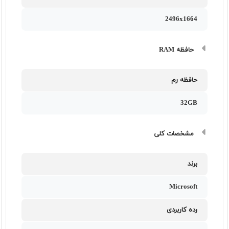
2496x1664
حافظه RAM
حافظه رم
32GB
مشخصات کلی
برند
Microsoft
رده کاربردی