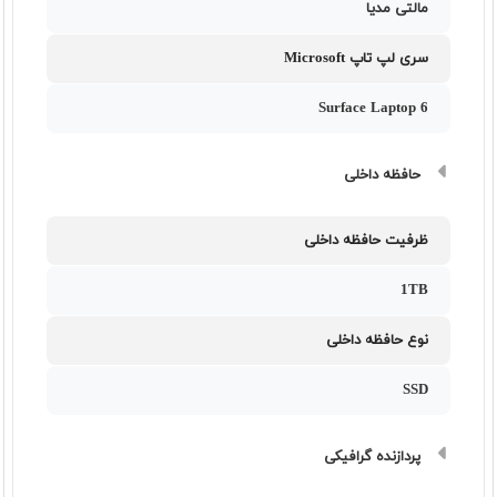
مالتی مدیا
سری لپ تاپ Microsoft
Surface Laptop 6
حافظه داخلی
ظرفیت حافظه داخلی
1TB
نوع حافظه داخلی
SSD
پردازنده گرافیکی