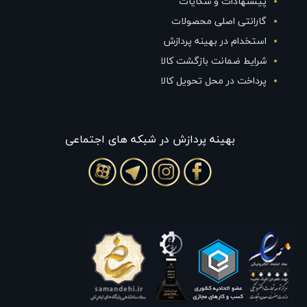
پیشنهادات و شکایات
گارانتی اصلی محصولات
استخدام در بهینه پردازش
شرایط ضمانت بازگشت کالا
پرداخت در محل تحویل کالا
بهينه پردازش در شبکه های اجتماعی