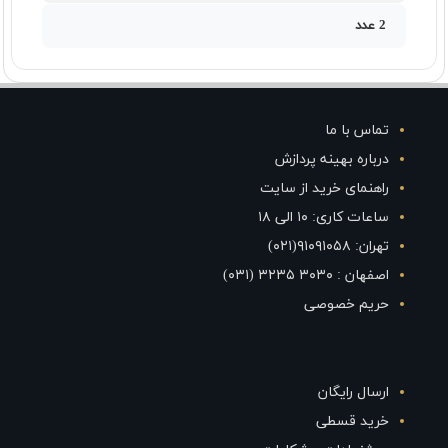
2 عدد
تماس با ما
درباره بهینه پردازش
راهنمای خرید از سایت
ساعات کاری: ۱۰ الی ۱۸
تهران: ۹۱۰۹۱۰۵۸(۰۲۱)
اصفهان : ۳۰۳۰ ۳۲۳۵ (۰۳۱)
حریم خصوصی
ارسال رایگان
خرید قسطی