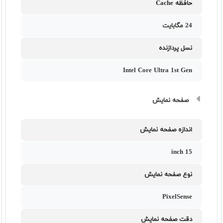
حافظه Cache
24 مگابایت
نسل پردازنده
Intel Core Ultra 1st Gen
صفحه نمایش
اندازه صفحه نمایش
15 inch
نوع صفحه نمایش
PixelSense
دقت صفحه نمایش