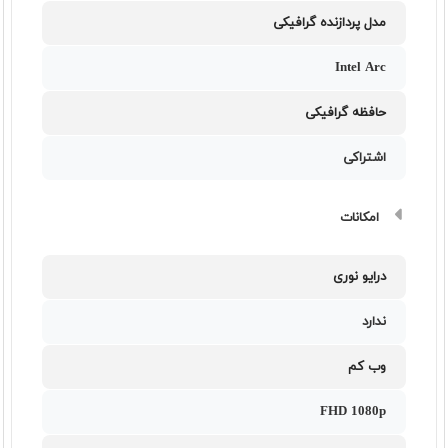
مدل پردازنده گرافیکی
Intel Arc
حافظه گرافیکی
اشتراکی
امکانات
درایو نوری
ندارد
وب کم
FHD 1080p