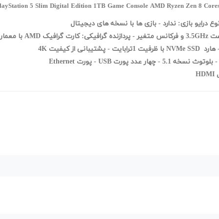
layStation 5 Slim Digital Edition 1TB Game Console AMD Ryzen Zen 8 C
ندارد - بازی ها با نسخه های دیجیتال
- پردازنده گرافیکی:
هارد NVMe SSD با ظرفیت 1ترابایت
- پشتیبانی از کیفیت 4K