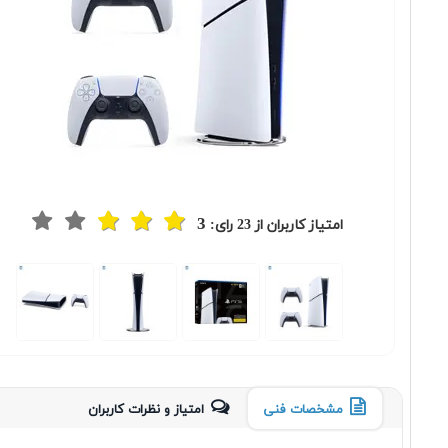
3
امتیاز کاربران از
23
رای:
مشخصات فنی
امتیاز و نظرات کاربران