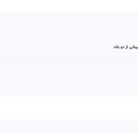
بانی از دو باند