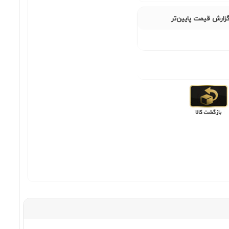
زارش قیمت پایین‌تر