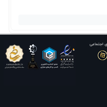
ی اجتماعی