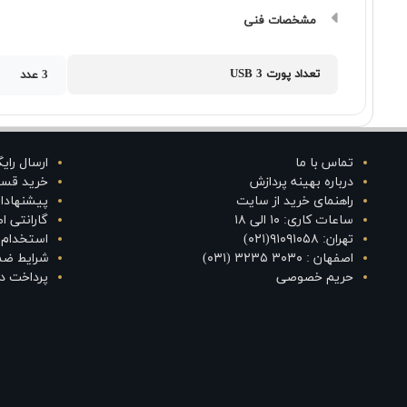
مشخصات فنی
تعداد پورت USB 3
3 عدد
تماس با ما
ارسال رای
درباره بهینه پردازش
خرید قس
راهنمای خرید از سایت
پیشنهادا
ساعات کاری: ۱۰ الی ۱۸
گارانتی 
تهران: ۹۱۰۹۱۰۵۸(۰۲۱)
استخدام د
اصفهان : ۳۰۳۰ ۳۲۳۵ (۰۳۱)
شرایط ضم
حریم خصوصی
پرداخت در