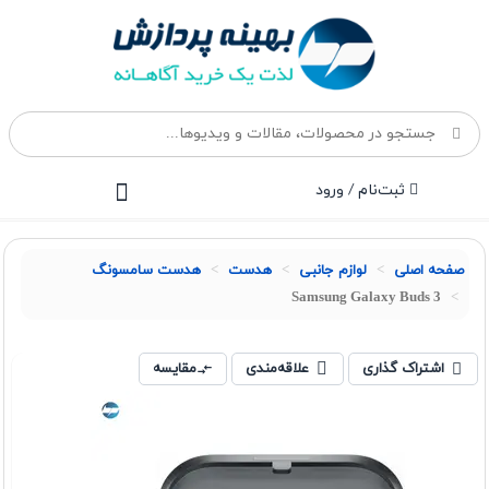
ثبت‌نام / ورود
صفحه اصلی
لوازم جانبی
هدست
هدست سامسونگ
Samsung Galaxy Buds 3
اشتراک گذاری
علاقه‌مندی
مقایسه