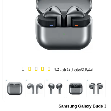
4.2
امتیاز کاربران از
12
رای:
t
Previou
Samsung Galaxy Buds 3