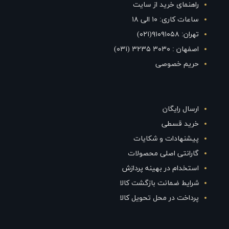
راهنمای خرید از سایت
ساعات کاری: ۱۰ الی ۱۸
تهران: ۹۱۰۹۱۰۵۸(۰۲۱)
اصفهان : ۳۰۳۰ ۳۲۳۵ (۰۳۱)
حریم خصوصی
ارسال رایگان
خرید قسطی
پیشنهادات و شکایات
گارانتی اصلی محصولات
استخدام در بهینه پردازش
شرایط ضمانت بازگشت کالا
پرداخت در محل تحویل کالا