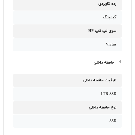
رده کاربردی
گیمینگ
سری لپ تاپ HP
Victus
حافظه داخلی
ظرفیت حافظه داخلی
1TB SSD
نوع حافظه داخلی
SSD