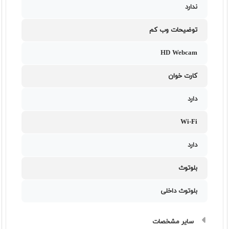
ندارد
توضیحات وب کم
HD Webcam
کارت خوان
دارد
Wi-Fi
دارد
بلوتوث
بلوتوث داخلی
سایر مشخصات