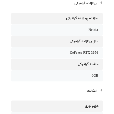
پردازنده گرافیکی
سازنده پردازنده گرافیکی
Nvidia
مدل پردازنده گرافیکی
GeForce RTX 3050
حافظه گرافیکی
6GB
امکانات
درایو نوری