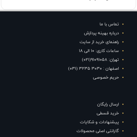
تماس با ما
درباره بهینه پردازش
راهنمای خرید از سایت
ساعات کاری: ۱۰ الی ۱۸
تهران: ۹۱۰۹۱۰۵۸(۰۲۱)
اصفهان : ۳۰۳۰ ۳۲۳۵ (۰۳۱)
حریم خصوصی
ارسال رایگان
خرید قسطی
پیشنهادات و شکایات
گارانتی اصلی محصولات