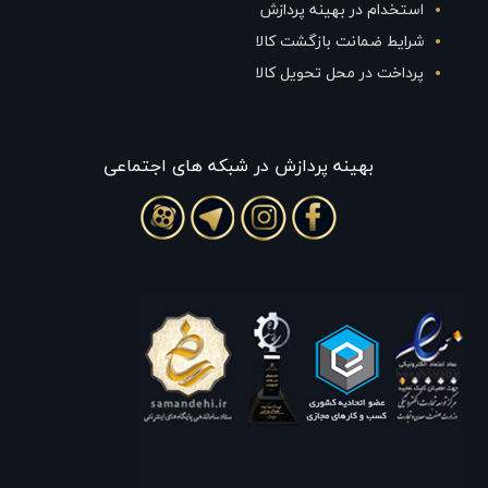
استخدام در بهینه پردازش
شرایط ضمانت بازگشت کالا
پرداخت در محل تحویل کالا
بهينه پردازش در شبکه های اجتماعی