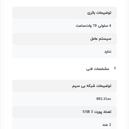
توضیحات باتری
4 سلولی 70 وات‌ساعت
سیستم عامل
ندارد
مشخصات فنی
توضیحات شبکه بی سیم
802.11ax
تعداد پورت USB 3
2 عدد