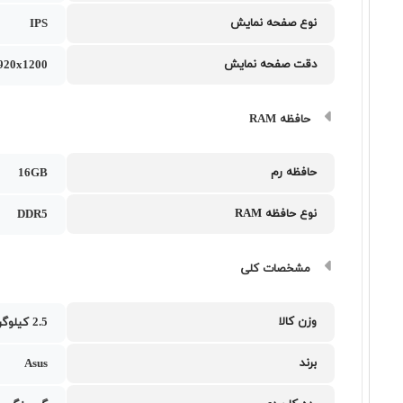
نوع صفحه نمایش
IPS
دقت صفحه نمایش
20x1200
حافظه RAM
حافظه رم
16GB
نوع حافظه RAM
DDR5
مشخصات کلی
وزن کالا
2.5 کیلوگرم
برند
Asus