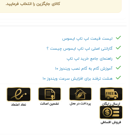
کالای جایگزین را انتخاب فرمایید.
لیست قیمت لپ تاپ ایسوس
گارانتی اصلی لپ تاپ ایسوس چیست ؟
راهنمای جامع خرید لپ تاپ
آموزش گام به گام نصب ویندوز ۱۰
هشت ترفند برای افزایش سرعت ویندوز ۱۰