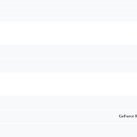
GeForce 