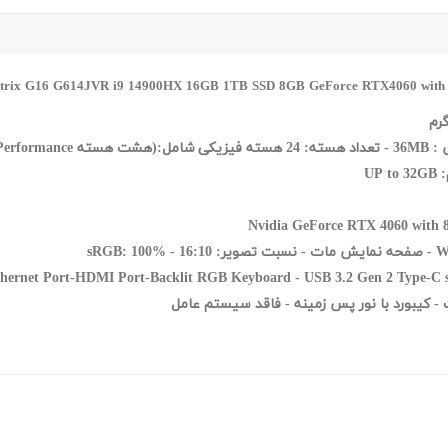
hernet Port-HDMI Port-Backlit RGB Keyboard -
USB 3.2 Gen 2 Type-C 