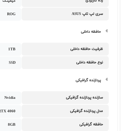
رده کاربردی
گیمینگ
سری لپ تاپ ASUS
ROG
حافظه داخلی
ظرفیت حافظه داخلی
1TB
نوع حافظه داخلی
SSD
پردازنده گرافیکی
سازنده پردازنده گرافیکی
Nvidia
مدل پردازنده گرافیکی
RTX 4060
حافظه گرافیکی
8GB