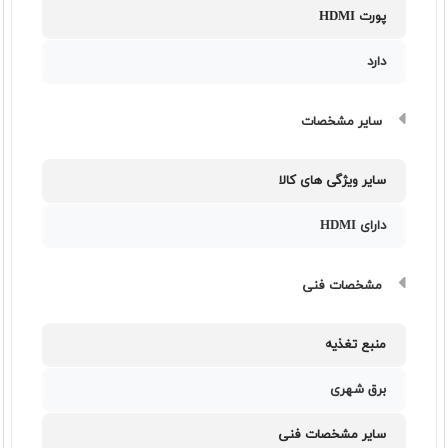
پورت HDMI
دارد
سایر مشخصات
سایر ویژگی های کالا
دارای HDMI
مشخصات فنی
منبع تغذیه
برق شهری
سایر مشخصات فنی