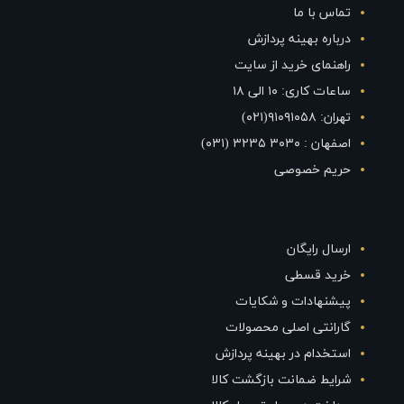
تماس با ما
درباره بهینه پردازش
راهنمای خرید از سایت
ساعات کاری: ۱۰ الی ۱۸
تهران: ۹۱۰۹۱۰۵۸(۰۲۱)
اصفهان : ۳۰۳۰ ۳۲۳۵ (۰۳۱)
حریم خصوصی
ارسال رایگان
خرید قسطی
پیشنهادات و شکایات
گارانتی اصلی محصولات
استخدام در بهینه پردازش
شرایط ضمانت بازگشت کالا