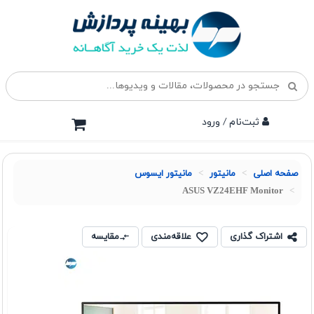
ثبت‌نام / ورود
صفحه اصلی
مانیتور
مانیتور ایسوس
ASUS VZ24EHF Monitor
اشتراک گذاری
علاقه‌مندی
مقایسه