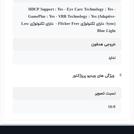
HDCP Support : Yes - Eye Care Technology : Yes -
GamePlus : Yes - VRR Technology : Yes (Adaptive-
Sync)- دارای تکنولوژی Flicker Free - دارای تکنولوژی Low
Blue Light
خروجی هدفون
ندارد
ویژگی های ویدیو پروژکتور
نسبت تصویر
16:9