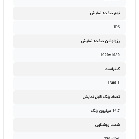
نوع صفحه نمایش
IPS
رزولوشن صفحه نمایش
1920x1080
کنتراست
1300:1
تعداد رنگ قابل نمایش
16.7 میلیون رنگ
شدت روشنایی