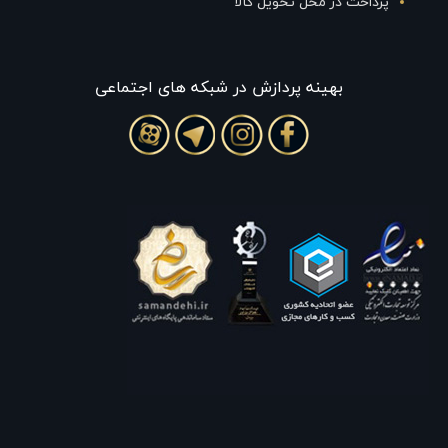
پرداخت در محل تحویل کالا
بهينه پردازش در شبکه های اجتماعی