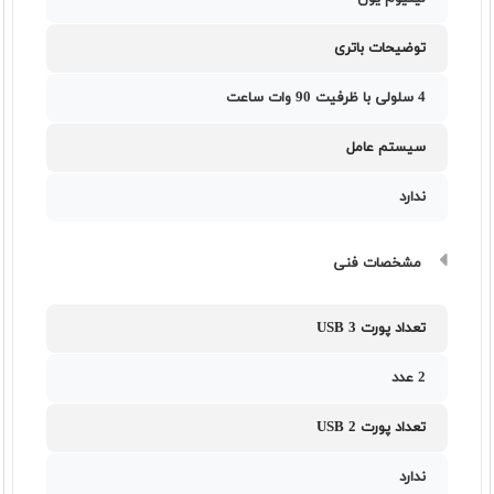
توضیحات باتری
4 سلولی با ظرفیت 90 وات ساعت
سیستم عامل
ندارد
مشخصات فنی
تعداد پورت USB 3
2 عدد
تعداد پورت USB 2
ندارد