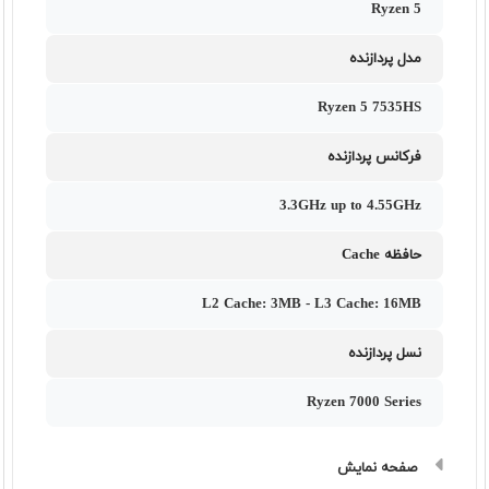
Ryzen 5
مدل پردازنده
Ryzen 5 7535HS
فرکانس پردازنده
3.3GHz up to 4.55GHz
حافظه Cache
L2 Cache: 3MB - L3 Cache: 16MB
نسل پردازنده
Ryzen 7000 Series
صفحه نمایش