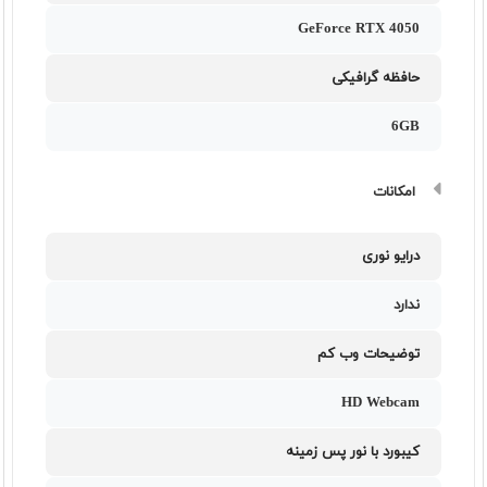
GeForce RTX 4050
حافظه گرافیکی
6GB
امکانات
درایو نوری
ندارد
توضیحات وب کم
HD Webcam
کیبورد با نور پس زمینه