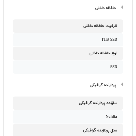
حافظه داخلی
ظرفیت حافظه داخلی
1TB SSD
نوع حافظه داخلی
SSD
پردازنده گرافیکی
سازنده پردازنده گرافیکی
Nvidia
مدل پردازنده گرافیکی