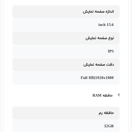
اندازه صفحه نمایش
15.6 inch
نوع صفحه نمایش
IPS
دقت صفحه نمایش
Full HD|1920x1080
حافظه RAM
حافظه رم
32GB