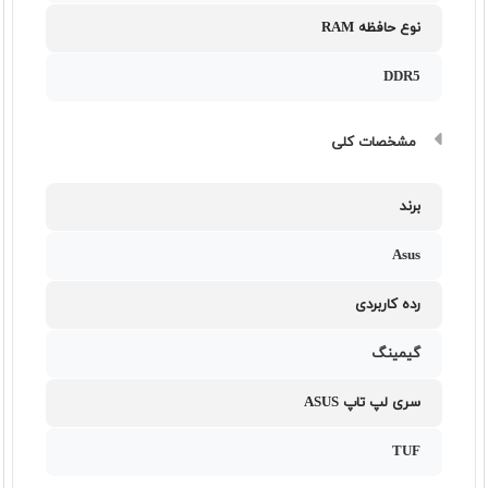
نوع حافظه RAM
DDR5
مشخصات کلی
برند
Asus
رده کاربردی
گیمینگ
سری لپ تاپ ASUS
TUF