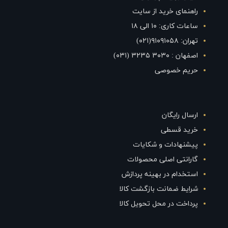
راهنمای خرید از سایت
ساعات کاری: ۱۰ الی ۱۸
تهران: ۹۱۰۹۱۰۵۸(۰۲۱)
اصفهان : ۳۰۳۰ ۳۲۳۵ (۰۳۱)
حریم خصوصی
ارسال رایگان
خرید قسطی
پیشنهادات و شکایات
گارانتی اصلی محصولات
استخدام در بهینه پردازش
شرایط ضمانت بازگشت کالا
پرداخت در محل تحویل کالا