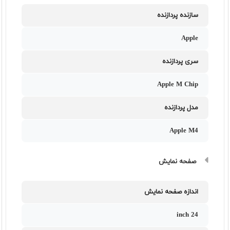
سازنده پردازنده
Apple
سری پردازنده
Apple M Chip
مدل پردازنده
Apple M4
صفحه نمایش
اندازه صفحه نمایش
24 inch