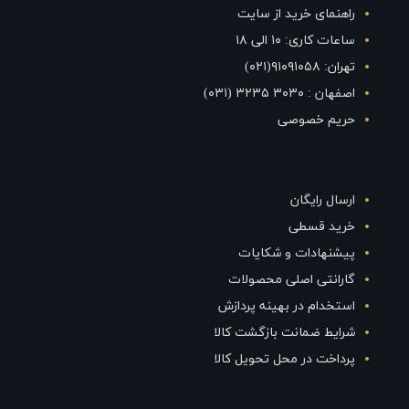
راهنمای خرید از سایت
ساعات کاری: ۱۰ الی ۱۸
تهران: ۹۱۰۹۱۰۵۸(۰۲۱)
اصفهان : ۳۰۳۰ ۳۲۳۵ (۰۳۱)
حریم خصوصی
ارسال رایگان
خرید قسطی
پیشنهادات و شکایات
گارانتی اصلی محصولات
استخدام در بهینه پردازش
شرایط ضمانت بازگشت کالا
پرداخت در محل تحویل کالا