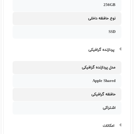
256GB
نوع حافظه داخلی
SSD
پردازنده گرافیکی
مدل پردازنده گرافیکی
Apple Shared
حافظه گرافیکی
اشتراکی
امکانات