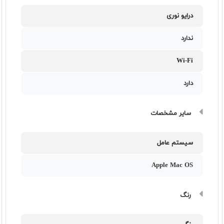
درایو نوری
ندارد
Wi-Fi
دارد
سایر مشخصات
سیستم عامل
Apple Mac OS
رنگ