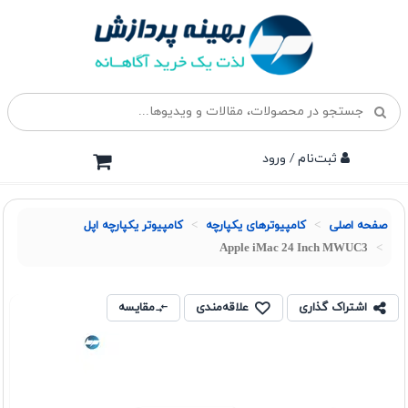
ثبت‌نام / ورود
صفحه اصلی
کامپیوترهای یکپارچه
کامپیوتر یکپارچه اپل
Apple iMac 24 Inch MWUC3
اشتراک گذاری
علاقه‌مندی
مقایسه