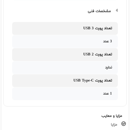
مشخصات فنی
تعداد پورت USB 3
3 عدد
تعداد پورت USB 2
ندارد
تعداد پورت USB Type-C
1 عدد
مزایا و معایب
مزایا