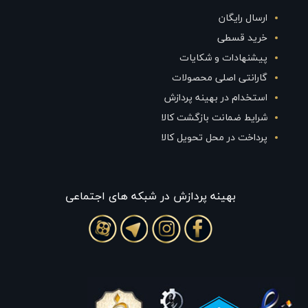
ارسال رایگان
خرید قسطی
پیشنهادات و شکایات
گارانتی اصلی محصولات
استخدام در بهینه پردازش
شرایط ضمانت بازگشت کالا
پرداخت در محل تحویل کالا
بهينه پردازش در شبکه های اجتماعی