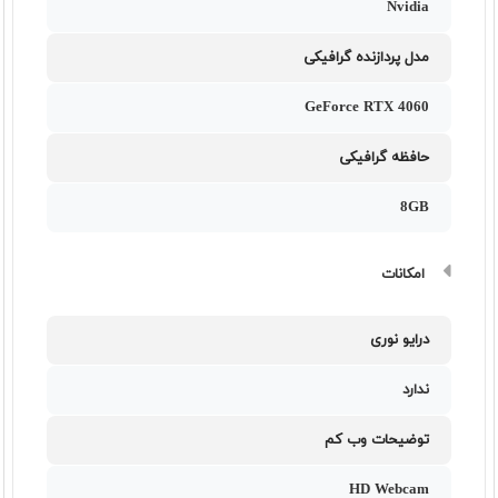
Nvidia
مدل پردازنده گرافیکی
GeForce RTX 4060
حافظه گرافیکی
8GB
امکانات
درایو نوری
ندارد
توضیحات وب کم
HD Webcam