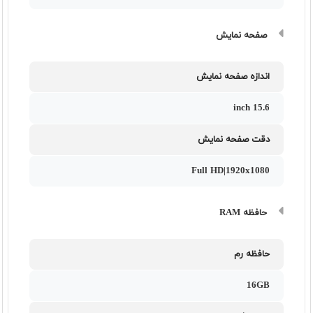
صفحه نمایش
اندازه صفحه نمایش
15.6 inch
دقت صفحه نمایش
Full HD|1920x1080
حافظه RAM
حافظه رم
16GB