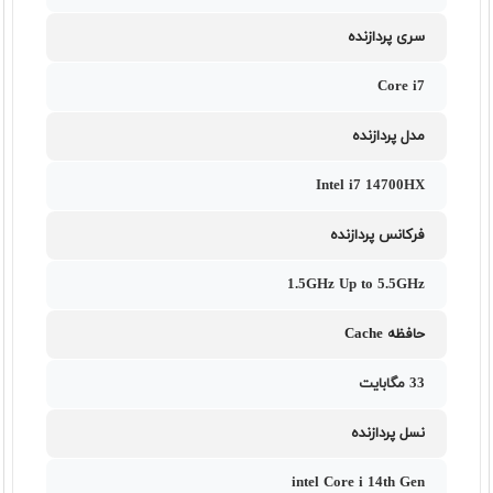
سری پردازنده
Core i7
مدل پردازنده
Intel i7 14700HX
فرکانس پردازنده
1.5GHz Up to 5.5GHz
حافظه Cache
33 مگابایت
نسل پردازنده
intel Core i 14th Gen