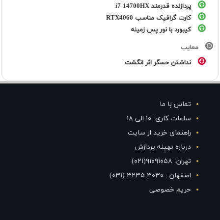
پردازنده قدرمند i7 14700HX
کارت گرافیک مناسب RTX4060
کیبورد با نور پس زمینه
معایب
نداشتن حسگر اثر انگشت
تماس با ما
ساعات کاری: ۱۰ الی ۱۸
راهنمای خرید از سایت
درباره بهینه پردازش
تهران: ۹۱۰۹۱۰۵۸(۰۲۱)
اصفهان : ۳۰۳۰ ۳۲۳۵ (۰۳۱)
حریم خصوصی