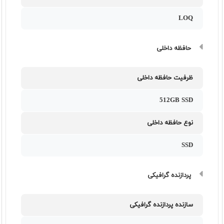
LOQ
حافظه داخلی
ظرفیت حافظه داخلی
512GB SSD
نوع حافظه داخلی
SSD
پردازنده گرافیکی
سازنده پردازنده گرافیکی