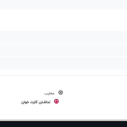
معایب
نداشتن کارت خوان