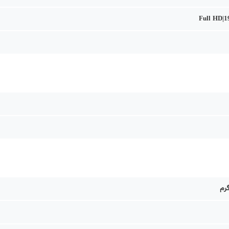
Full HD|