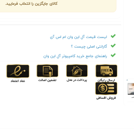
کالای جایگزین را انتخاب فرمایید.
لیست قیمت آل این وان ام اس آی
گارانتی اصلی چیست ؟
راهنمای جامع خرید کامپیوتر آل این وان
Next