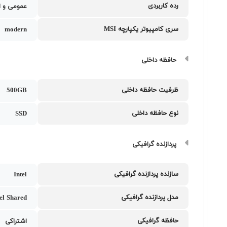
رده کاربردی
عمومی و ا
سری کامپیوتر یکپارچه MSI
modern
حافظه داخلی
ظرفیت حافظه داخلی
500GB
نوع حافظه داخلی
SSD
پردازنده گرافیکی
سازنده پردازنده گرافیکی
Intel
مدل پردازنده گرافیکی
tel Shared
حافظه گرافیکی
اشتراکی