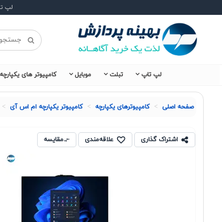
لپ ت
لپ تاپ
تبلت
موبایل
کامپیوتر های یکپارچه
صفحه اصلی
کامپیوترهای یکپارچه
کامپیوتر یکپارچه ام اس آی
اشتراک گذاری
علاقه‌مندی
مقایسه