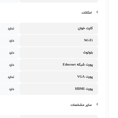
امکانات
کارت خوان
ندارد
Wi-Fi
دارد
بلوتوث
دارد
پورت شبکه Ethernet
دارد
پورت VGA
ندارد
پورت HDMI
دارد
سایر مشخصات