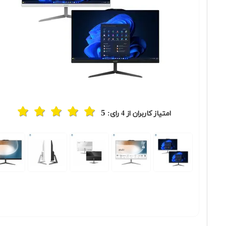
5
امتیاز کاربران از
4
رای:
Previous