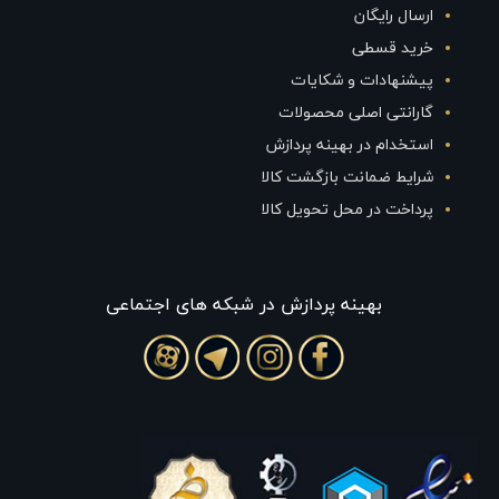
ارسال رایگان
خرید قسطی
پیشنهادات و شکایات
گارانتی اصلی محصولات
استخدام در بهینه پردازش
شرایط ضمانت بازگشت کالا
پرداخت در محل تحویل کالا
بهينه پردازش در شبکه های اجتماعی