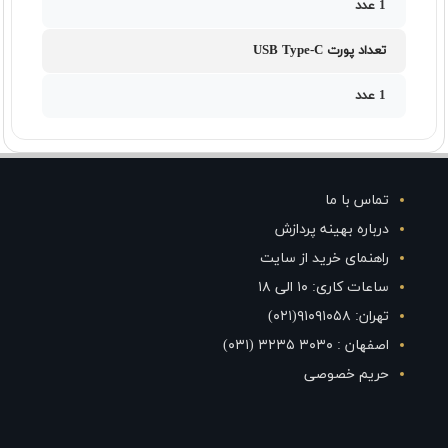
1 عدد
تعداد پورت USB Type-C
1 عدد
تماس با ما
درباره بهینه پردازش
راهنمای خرید از سایت
ساعات کاری: ۱۰ الی ۱۸
تهران: ۹۱۰۹۱۰۵۸(۰۲۱)
اصفهان : ۳۰۳۰ ۳۲۳۵ (۰۳۱)
حریم خصوصی