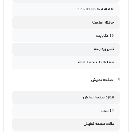
3.3GHz up to 4.4GHz
حافظه Cache
10 مگابایت
نسل پردازنده
intel Core i 12th Gen
صفحه نمایش
اندازه صفحه نمایش
14 inch
دقت صفحه نمایش