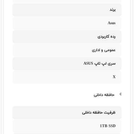
برند
Asus
رده کاربردی
عمومی و اداری
سری لپ تاپ ASUS
X
حافظه داخلی
ظرفیت حافظه داخلی
1TB SSD