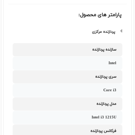
پارامتر های محصول:
پردازنده مرکزی
سازنده پردازنده
Intel
سری پردازنده
Core i3
مدل پردازنده
Intel i3 1215U
فرکانس پردازنده