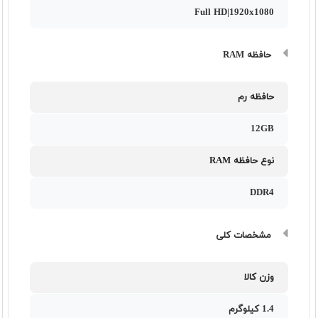
Full HD|1920x1080
حافظه RAM
حافظه رم
12GB
نوع حافظه RAM
DDR4
مشخصات کلی
وزن کالا
1.4 کیلوگرم