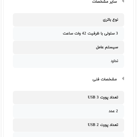
سایر مشخصات
نوع باتری
3 سلولی با ظرفیت 42 وات ساعت
سیستم عامل
ندارد
مشخصات فنی
تعداد پورت USB 3
2 عدد
تعداد پورت USB 2