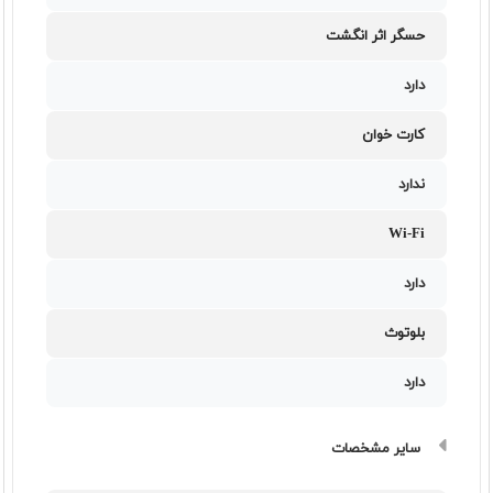
حسگر اثر انگشت
دارد
کارت خوان
ندارد
Wi-Fi
دارد
بلوتوث
دارد
سایر مشخصات