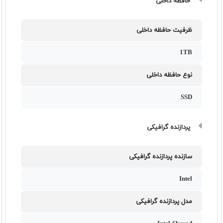
حافظه داخلی
ظرفیت حافظه داخلی
1TB
نوع حافظه داخلی
SSD
پردازنده گرافیکی
سازنده پردازنده گرافیکی
Intel
مدل پردازنده گرافیکی