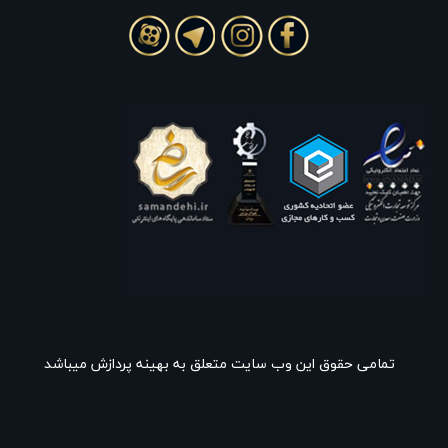
تمامی حقوق این وب سایت متعلق به بهینه پردازش میباشد