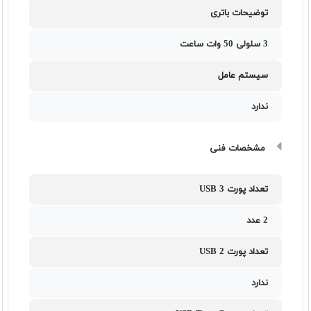
توضیحات باتری
3 سلولی 50 وات ساعت
سیستم عامل
ندارد
مشخصات فنی
تعداد پورت USB 3
2 عدد
تعداد پورت USB 2
ندارد