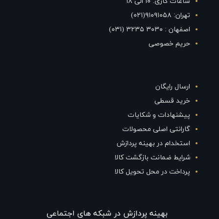
ساعات کاری: ۱۰ الی ۱۸
تهران: ۹۱۰۹۱۰۵۸(۰۲۱)
اصفهان : ۳۰۳۰ ۳۲۳۵ (۰۳۱)
حریم خصوصی
ارسال رایگان
خرید قسطی
پیشنهادات و شکایات
گارانتی اصلی محصولات
استخدام در بهینه پردازش
شرایط ضمانت بازگشت کالا
پرداخت در محل تحویل کالا
بهينه پردازش در شبکه های اجتماعی