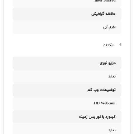
Intel Shared
حافظه گرافیکی
اشتراکی
امکانات
درایو نوری
ندارد
توضیحات وب کم
HD Webcam
کیبورد با نور پس زمینه
ندارد