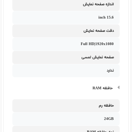
اندازه صفحه نمایش
15.6 inch
دقت صفحه نمایش
Full HD|1920x1080
صفحه نمایش لمسی
ندارد
حافظه RAM
حافظه رم
24GB