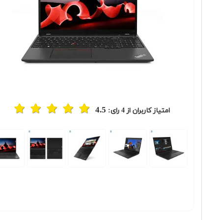
4.5
امتیاز کاربران از
4
رای:
Previous