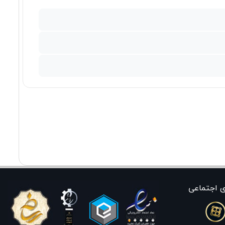
ی اجتماعی