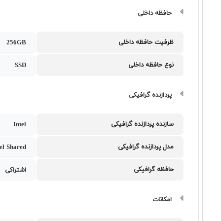
حافظه داخلی
ظرفیت حافظه داخلی
256GB
نوع حافظه داخلی
SSD
پردازنده گرافیکی
سازنده پردازنده گرافیکی
Intel
مدل پردازنده گرافیکی
tel Shared
حافظه گرافیکی
اشتراکی
امکانات