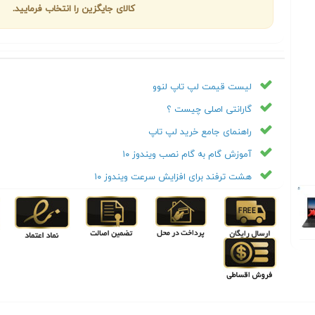
کالای جایگزین را انتخاب فرمایید.
لیست قیمت لپ تاپ لنوو
گارانتی اصلی چیست ؟
راهنمای جامع خرید لپ تاپ
آموزش گام به گام نصب ویندوز ۱۰
هشت ترفند برای افزایش سرعت ویندوز ۱۰
Next