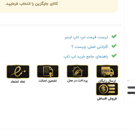
کالای جایگزین را انتخاب فرمایید.
لیست قیمت لپ تاپ ايسر
گارانتی اصلی چیست ؟
راهنمای جامع خرید لپ تاپ
Next