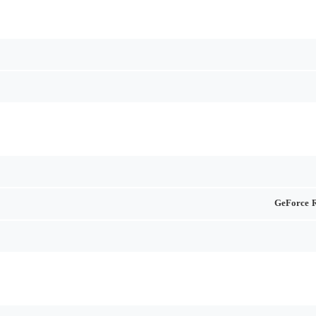
GeForce 