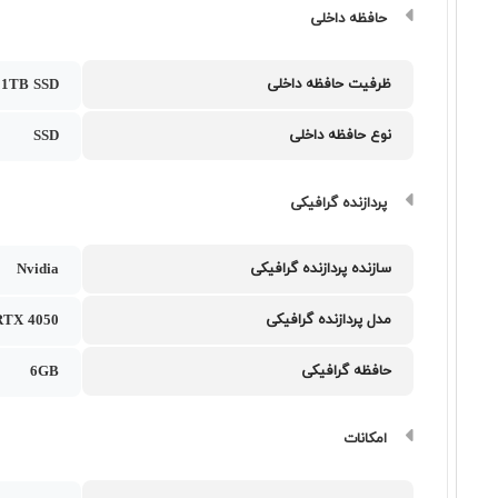
حافظه داخلی
ظرفیت حافظه داخلی
1TB SSD
نوع حافظه داخلی
SSD
پردازنده گرافیکی
سازنده پردازنده گرافیکی
Nvidia
مدل پردازنده گرافیکی
RTX 4050
حافظه گرافیکی
6GB
امکانات