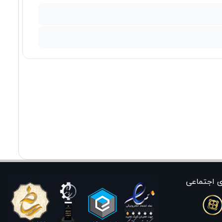
ی اجتماعی