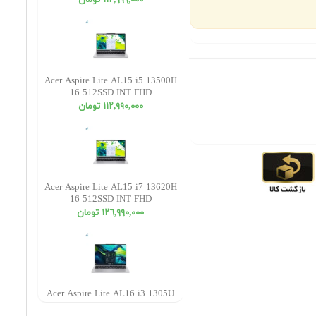
١١٢,٩٩٩,٠٠٠ تومان
Acer Aspire Lite AL15 i5 13500H
16 512SSD INT FHD
١١٢,٩٩٠,٠٠٠ تومان
Acer Aspire Lite AL15 i7 13620H
16 512SSD INT FHD
١٢٦,٩٩٠,٠٠٠ تومان
Acer Aspire Lite AL16 i3 1305U
16 512SSD INT WUXGA