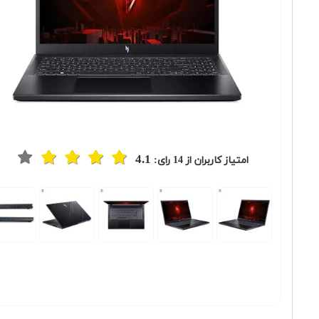
4.1
امتیاز کاربران از
14
رای:
Previous