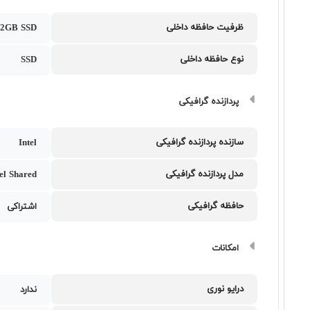
ظرفیت حافظه داخلی
12GB SSD
نوع حافظه داخلی
SSD
پردازنده گرافیکی
سازنده پردازنده گرافیکی
Intel
مدل پردازنده گرافیکی
tel Shared
حافظه گرافیکی
اشتراکی
امکانات
درایو نوری
ندارد