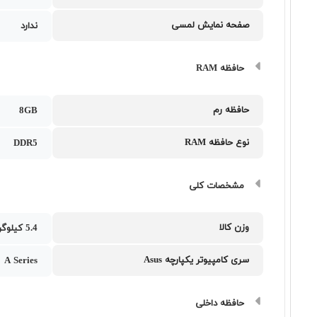
صفحه نمایش لمسی
ندارد
حافظه RAM
حافظه رم
8GB
نوع حافظه RAM
DDR5
مشخصات کلی
وزن کالا
5.4 کیلوگرم
سری کامپیوتر یکپارچه Asus
A Series
حافظه داخلی