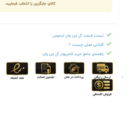
کالای جایگزین را انتخاب فرمایید.
لیست قیمت آل این وان ایسوس
گارانتی اصلی چیست ؟
راهنمای جامع خرید کامپیوتر آل این وان
Next