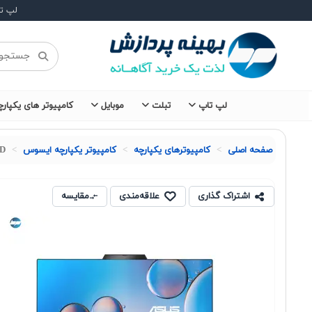
لپ ت
لپ تاپ
تبلت
موبایل
کامپیوتر های یکپارچ
صفحه اصلی
کامپیوترهای یکپارچه
کامپیوتر یکپارچه ایسوس
HD
اشتراک گذاری
علاقه‌مندی
مقایسه