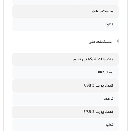
سیستم عامل
ندارد
مشخصات فنی
توضیحات شبکه بی سیم
802.11ax
تعداد پورت USB 3
2 عدد
تعداد پورت USB 2
ندارد