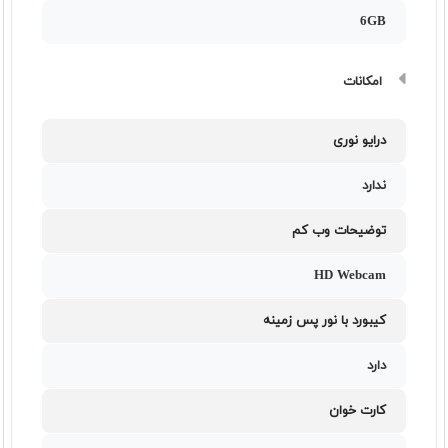
6GB
امکانات
درایو نوری
ندارد
توضیحات وب کم
HD Webcam
کیبورد با نور پس زمینه
دارد
کارت خوان