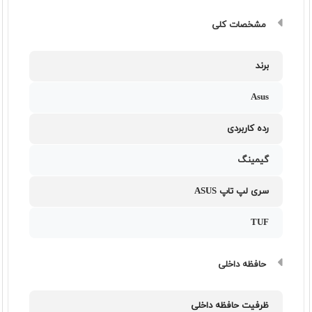
مشخصات کلی
برند
Asus
رده کاربردی
گیمینگ
سری لپ تاپ ASUS
TUF
حافظه داخلی
ظرفیت حافظه داخلی