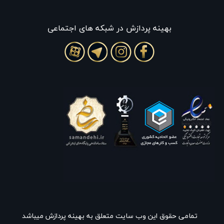
بهينه پردازش در شبکه های اجتماعی
تمامی حقوق این وب سایت متعلق به بهینه پردازش میباشد