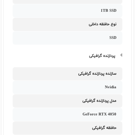
1TB SSD
نوع حافظه داخلی
SSD
پردازنده گرافیکی
سازنده پردازنده گرافیکی
Nvidia
مدل پردازنده گرافیکی
GeForce RTX 4050
حافظه گرافیکی