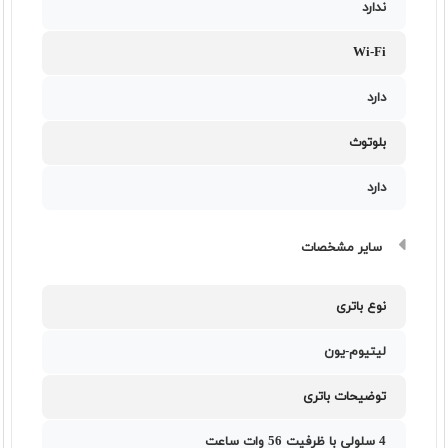
ندارد
Wi-Fi
دارد
بلوتوث
دارد
سایر مشخصات
نوع باتری
لیتیوم-یون
توضیحات باتری
4 سلولی با ظرفیت 56 وات ساعت