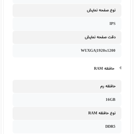
نوع صفحه نمایش
IPS
دقت صفحه نمایش
WUXGA|1920x1200
حافظه RAM
حافظه رم
16GB
نوع حافظه RAM
DDR5