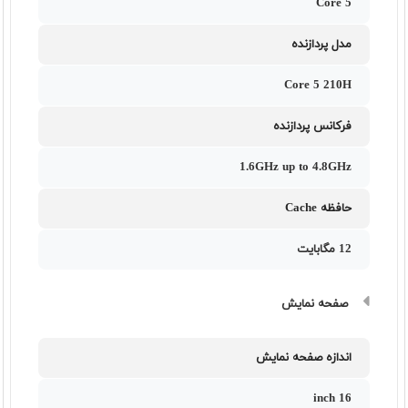
Core 5
مدل پردازنده
Core 5 210H
فرکانس پردازنده
1.6GHz up to 4.8GHz
حافظه Cache
12 مگابایت
صفحه نمایش
اندازه صفحه نمایش
16 inch