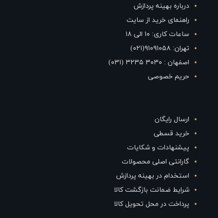
درباره بهینه پردازش
راهنمای خرید از سایت
ساعات کاری: ۱۰ الی ۱۸
تهران: ۹۱۰۹۱۰۵۸(۰۲۱)
اصفهان : ۳۰۳۰ ۳۲۳۵ (۰۳۱)
حریم خصوصی
ارسال رایگان
خرید قسطی
پیشنهادات و شکایات
گارانتی اصلی محصولات
استخدام در بهینه پردازش
شرایط ضمانت بازگشت کالا
پرداخت در محل تحویل کالا