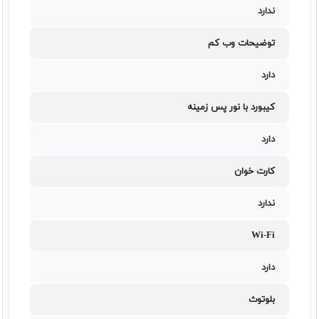
ندارد
توضیحات وب کم
دارد
کیبورد با نور پس زمینه
دارد
کارت خوان
ندارد
Wi-Fi
دارد
بلوتوث