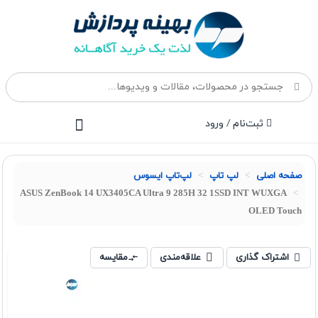
ثبت‌نام / ورود
صفحه اصلی
لپ تاپ
لپ‌تاپ ایسوس
ASUS ZenBook 14 UX3405CA Ultra 9 285H 32 1SSD INT WUXGA
OLED Touch
اشتراک گذاری
علاقه‌مندی
مقایسه