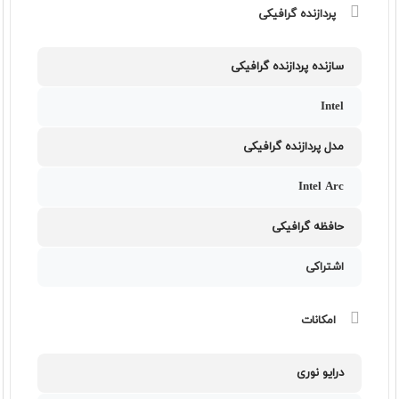
پردازنده گرافیکی
سازنده پردازنده گرافیکی
Intel
مدل پردازنده گرافیکی
Intel Arc
حافظه گرافیکی
اشتراکی
امکانات
درایو نوری