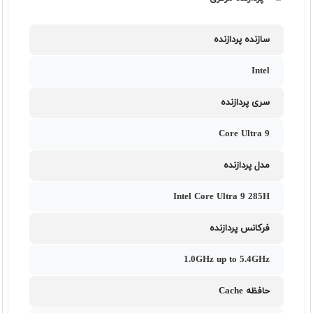
سازنده پردازنده
Intel
سری پردازنده
Core Ultra 9
مدل پردازنده
Intel Core Ultra 9 285H
فرکانس پردازنده
1.0GHz up to 5.4GHz
حافظه Cache