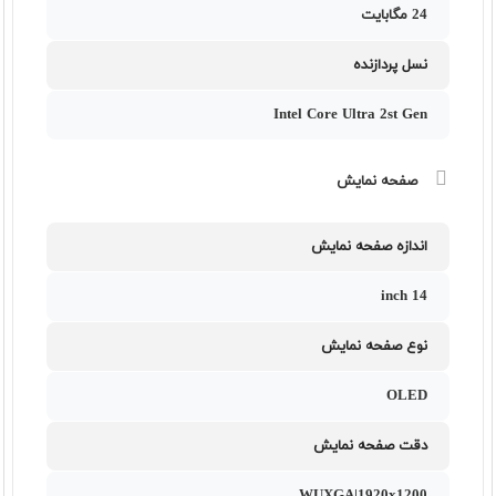
24 مگابایت
نسل پردازنده
Intel Core Ultra 2st Gen
صفحه نمایش
اندازه صفحه نمایش
14 inch
نوع صفحه نمایش
OLED
دقت صفحه نمایش