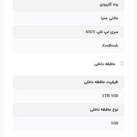
رده کاربردی
مالتی مدیا
سری لپ تاپ ASUS
ZenBook
حافظه داخلی
ظرفیت حافظه داخلی
1TB SSD
نوع حافظه داخلی
SSD