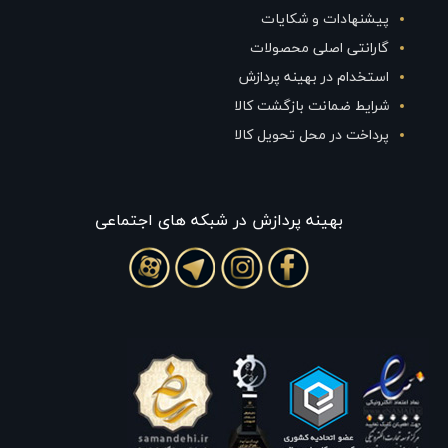
پیشنهادات و شکایات
گارانتی اصلی محصولات
استخدام در بهینه پردازش
شرایط ضمانت بازگشت کالا
پرداخت در محل تحویل کالا
بهينه پردازش در شبکه های اجتماعی