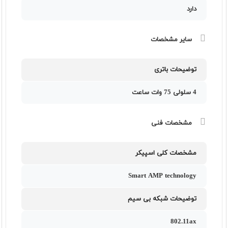
دارد
سایر مشخصات
توضیحات باتری
4 سلولی 75 وات ساعت
مشخصات فنی
مشخصات کلی اسپیکر
Smart AMP technology
توضیحات شبکه بی سیم
802.11ax