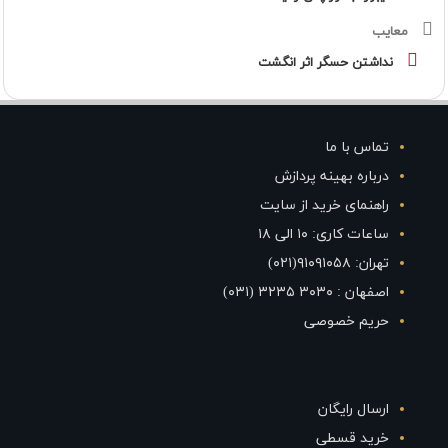
معایب
نداشتن حسگر اثر انگشت
تماس با ما
درباره بهینه پردازش
راهنمای خرید از سایت
ساعات کاری: ۱۰ الی ۱۸
تهران: ۹۱۰۹۱۰۵۸(۰۲۱)
اصفهان : ۳۰۳۰ ۳۲۳۵ (۰۳۱)
حریم خصوصی
ارسال رایگان
خرید قسطی