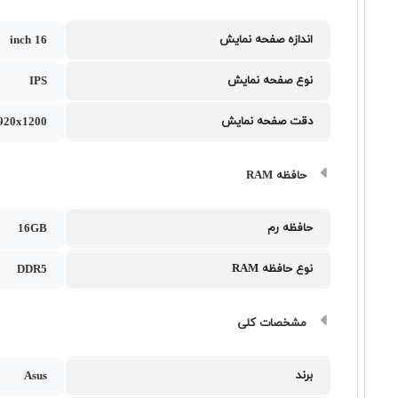
اندازه صفحه نمایش
16 inch
نوع صفحه نمایش
IPS
دقت صفحه نمایش
20x1200
حافظه RAM
حافظه رم
16GB
نوع حافظه RAM
DDR5
مشخصات کلی
برند
Asus