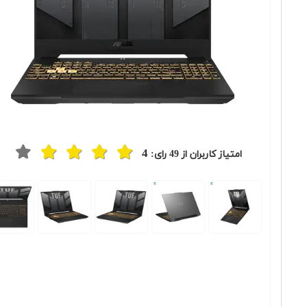
4
امتیاز کاربران از
49
رای:
Previous