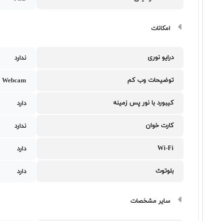
امکانات
درایو نوری
ندارد
توضیحات وب کم
 Webcam
کیبورد با نور پس زمینه
دارد
کارت خوان
ندارد
Wi-Fi
دارد
بلوتوث
دارد
سایر مشخصات