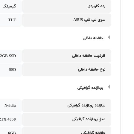
رده کاربردی
گیمینگ
سری لپ تاپ ASUS
TUF
حافظه داخلی
ظرفیت حافظه داخلی
12GB SSD
نوع حافظه داخلی
SSD
پردازنده گرافیکی
سازنده پردازنده گرافیکی
Nvidia
مدل پردازنده گرافیکی
RTX 4050
حافظه گرافیکی
6GB