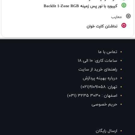
کیبورد با نور پس زمینه Backlit 1-Zone RGB
معایب
نداشتن کارت خوان
تماس با ما
ساعات کاری: ۱۰ الی ۱۸
راهنمای خرید از سایت
درباره بهینه پردازش
تهران: ۹۱۰۹۱۰۵۸(۰۲۱)
اصفهان : ۳۰۳۰ ۳۲۳۵ (۰۳۱)
حریم خصوصی
ارسال رایگان