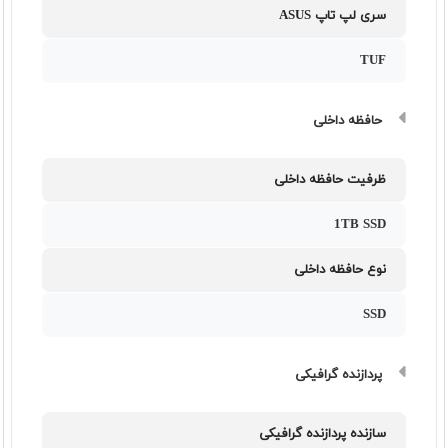
سری لپ تاپ ASUS
TUF
حافظه داخلی
ظرفیت حافظه داخلی
1TB SSD
نوع حافظه داخلی
SSD
پردازنده گرافیکی
سازنده پردازنده گرافیکی