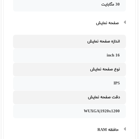
30 مگابایت
صفحه نمایش
اندازه صفحه نمایش
16 inch
نوع صفحه نمایش
IPS
دقت صفحه نمایش
WUXGA|1920x1200
حافظه RAM