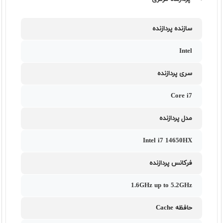
سازنده پردازنده
Intel
سری پردازنده
Core i7
مدل پردازنده
Intel i7 14650HX
فرکانس پردازنده
1.6GHz up to 5.2GHz
حافظه Cache