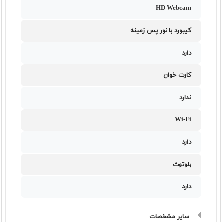
HD Webcam
کیبورد با نور پس زمینه
دارد
کارت خوان
ندارد
Wi-Fi
دارد
بلوتوث
دارد
سایر مشخصات