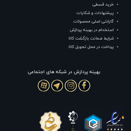
خرید قسطی
پیشنهادات و شکایات
گارانتی اصلی محصولات
استخدام در بهینه پردازش
شرایط ضمانت بازگشت کالا
پرداخت در محل تحویل کالا
بهينه پردازش در شبکه های اجتماعی