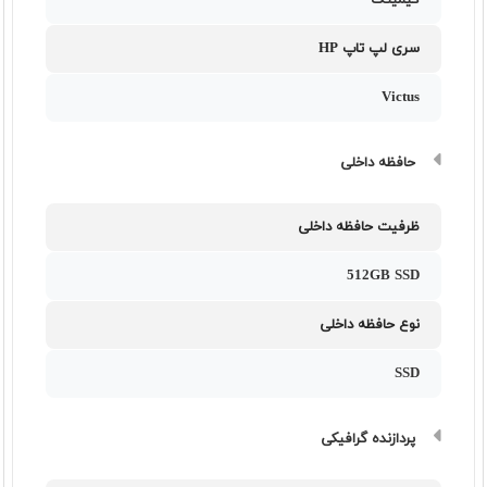
گیمینگ
سری لپ تاپ HP
Victus
حافظه داخلی
ظرفیت حافظه داخلی
512GB SSD
نوع حافظه داخلی
SSD
پردازنده گرافیکی