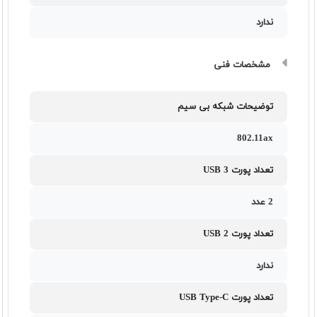
ندارد
مشخصات فنی
توضیحات شبکه بی سیم
802.11ax
تعداد پورت USB 3
2 عدد
تعداد پورت USB 2
ندارد
تعداد پورت USB Type-C