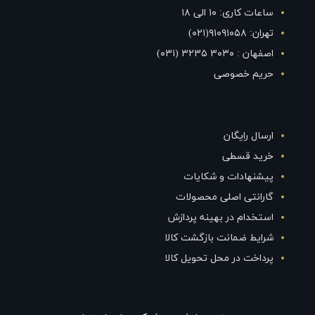
ساعات کاری: ۱۰ الی ۱۸
تهران: ۹۱۰۹۱۰۵۸(۰۲۱)
اصفهان : ۳۰۳۰ ۳۲۳۵ (۰۳۱)
حریم خصوصی
ارسال رایگان
خرید قسطی
پیشنهادات و شکایات
گارانتی اصلی محصولات
استخدام در بهینه پردازش
شرایط ضمانت بازگشت کالا
پرداخت در محل تحویل کالا