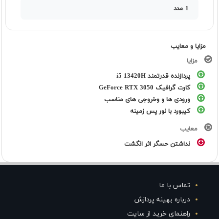
1 عدد
مزایا و معایب
مزایا
پردازنده قدرتمند i5 13420H
کارت گرافیک GeForce RTX 3050
ورودی ها و وخروجی های مناسب
کیبورد با نور پس زمینه
معایب
نداشتن حسگر اثر انگشت
تماس با ما
درباره بهینه پردازش
راهنمای خرید از سایت