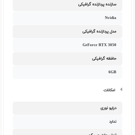
سازنده پردازنده گرافیکی
Nvidia
مدل پردازنده گرافیکی
GeForce RTX 3050
حافظه گرافیکی
6GB
امکانات
درایو نوری
ندارد