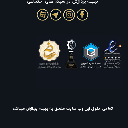
بهينه پردازش در شبکه های اجتماعی
تمامی حقوق این وب سایت متعلق به بهینه پردازش میباشد