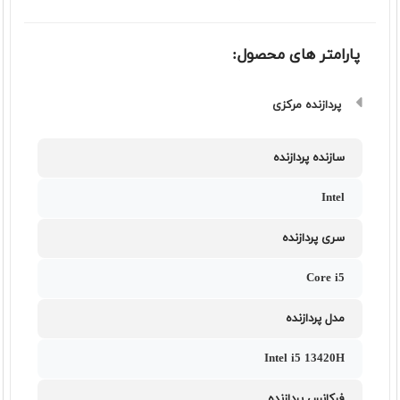
پارامتر های محصول:
پردازنده مرکزی
سازنده پردازنده
Intel
سری پردازنده
Core i5
مدل پردازنده
Intel i5 13420H
فرکانس پردازنده