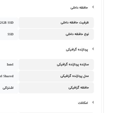
حافظه داخلی
ظرفیت حافظه داخلی
12GB SSD
نوع حافظه داخلی
SSD
پردازنده گرافیکی
سازنده پردازنده گرافیکی
Intel
مدل پردازنده گرافیکی
tel Shared
حافظه گرافیکی
اشتراکی
امکانات