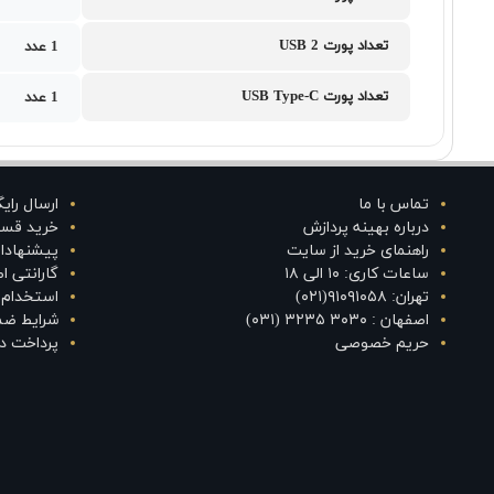
تعداد پورت USB 2
1 عدد
تعداد پورت USB Type-C
1 عدد
تماس با ما
ارسال رای
درباره بهینه پردازش
خرید قس
راهنمای خرید از سایت
پیشنهادا
ساعات کاری: ۱۰ الی ۱۸
گارانتی 
تهران: ۹۱۰۹۱۰۵۸(۰۲۱)
استخدام د
اصفهان : ۳۰۳۰ ۳۲۳۵ (۰۳۱)
شرایط ضم
حریم خصوصی
پرداخت در