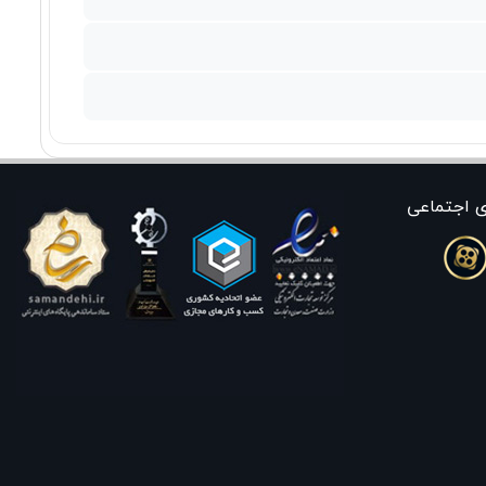
ی اجتماعی