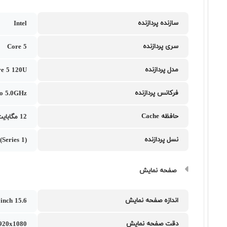
سازنده پردازنده
Intel
سری پردازنده
Core 5
مدل پردازنده
re 5 120U
فرکانس پردازنده
to 5.0GHz
حافظه Cache
12 مگابایت
نسل پردازنده
(Series 1)
صفحه نمایش
اندازه صفحه نمایش
15.6 inch
دقت صفحه نمایش
1920x1080